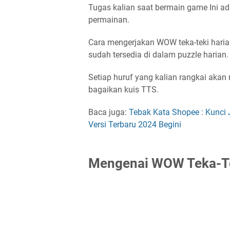
Tugas kalian saat bermain game Ini ad
permainan.
Cara mengerjakan WOW teka-teki harian 
sudah tersedia di dalam puzzle harian.
Setiap huruf yang kalian rangkai ak
bagaikan kuis TTS.
Baca juga:
Tebak Kata Shopee : Kunci
Versi Terbaru 2024 Begini
Mengenai WOW Teka-Te