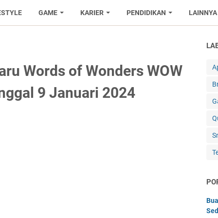
ESTYLE
GAME
KARIER
PENDIDIKAN
LAINNYA
LA
baru Words of Wonders WOW
Ap
B
nggal 9 Januari 2024
G
Q
S
T
PO
Bua
Sed