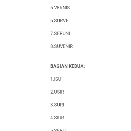
5.VERNIS
6.SURVEI
7.SERUNI
8.SUVENIR
BAGIAN KEDUA:
1.ISU
2.USIR
3.SURI
4.SIUR
5.SERU