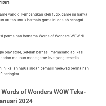
rian
me yang di kembangkan oleh fugo, game ini hanya
apun urutan untuk bermain game ini adalah sebagai
asi permainan bernama Words of Wonders WOW di
gle play store, Setelah berhasil memasang aplikasi
ki harian maupun mode game level yang tersedia
n ini kalian harus sudah berhasil melewati permainan
0 peringkat.
u Words of Wonders WOW Teka-
Januari 2024