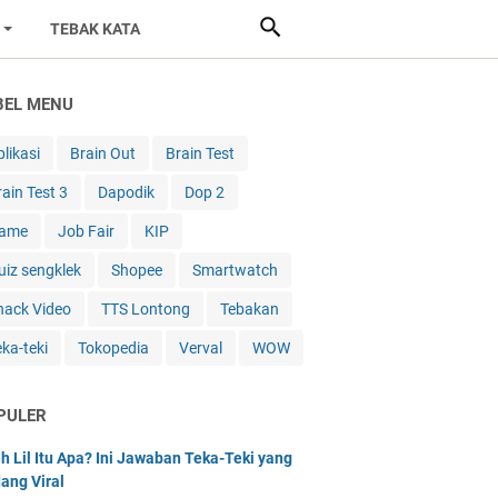
TEBAK KATA
BEL MENU
likasi
Brain Out
Brain Test
rain Test 3
Dapodik
Dop 2
ame
Job Fair
KIP
uiz sengklek
Shopee
Smartwatch
nack Video
TTS Lontong
Tebakan
eka-teki
Tokopedia
Verval
WOW
PULER
h Lil Itu Apa? Ini Jawaban Teka-Teki yang
ang Viral