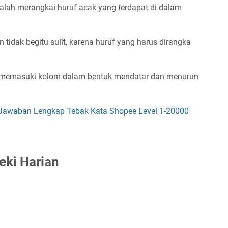
alah merangkai huruf acak yang terdapat di dalam
tidak begitu sulit, karena huruf yang harus dirangka
an memasuki kolom dalam bentuk mendatar dan menurun
 Jawaban Lengkap Tebak Kata Shopee Level 1-20000
ki Harian