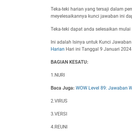
Teka-teki harian yang tersaji dalam p
meyelesaikannya kunci jawaban ini d
Teka-teki dapat anda selesaikan mula
Ini adalah Isinya untuk Kunci Jawab
Harian
Hari ini Tanggal 9 Januari 2024
BAGIAN KESATU:
1.NURI
Baca Juga:
WOW Level 89: Jawaban Wo
2.VIRUS
3.VERSI
4.REUNI