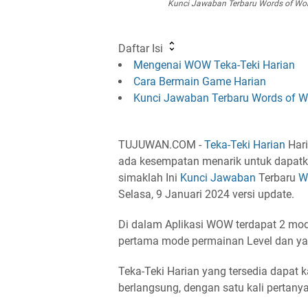
Kunci Jawaban Terbaru Words of Won
Daftar Isi
Mengenai WOW Teka-Teki Harian
Cara Bermain Game Harian
Kunci Jawaban Terbaru Words of W
TUJUWAN.COM -
Teka-Teki Harian
Hari
ada kesempatan menarik untuk dapatkan
simaklah Ini
Kunci Jawaban
Terbaru
W
Selasa, 9 Januari 2024 versi update.
Di dalam Aplikasi WOW terdapat 2 mod
pertama mode permainan Level dan ya
Teka-Teki Harian yang tersedia dapat 
berlangsung, dengan satu kali pertany