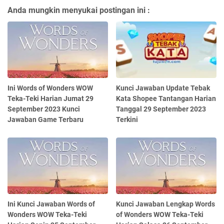
Anda mungkin menyukai postingan ini :
Ini Words of Wonders WOW
Kunci Jawaban Update Tebak
Teka-Teki Harian Jumat 29
Kata Shopee Tantangan Harian
September 2023 Kunci
Tanggal 29 September 2023
Jawaban Game Terbaru
Terkini
Ini Kunci Jawaban Words of
Kunci Jawaban Lengkap Words
Wonders WOW Teka-Teki
of Wonders WOW Teka-Teki