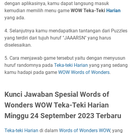
dengan aplikasinya, kamu dapat langsung masuk
kemudian memilih menu game
WOW Teka-Teki
Harian
yang ada.
4. Selanjutnya kamu mendapatkan tantangan dari Puzzles
yang terdiri dari tujuh huruf "JAAARSN" yang harus
diselesaikan.
5. Cara menjawab game tersebut yaitu dengan menyusun
huruf randomnya pada
Teka-teki
Harian
yang yang sedang
kamu hadapi pada game
WOW
Words of Wonders
.
Kunci Jawaban Spesial Words of
Wonders WOW Teka-Teki Harian
Minggu 24 September 2023 Terbaru
Teka-teki
Harian
di dalam
Words of Wonders
WOW
, yang