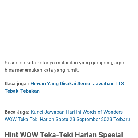
Susunlah kata-katanya mulai dari yang gampang, agar
bisa menemukan kata yang rumit.
Baca juga :
Hewan Yang Disukai Semut Jawaban TTS
Tebak-Tebakan
Baca Juga:
Kunci Jawaban Hari Ini Words of Wonders
WOW Teka-Teki Harian Sabtu 23 September 2023 Terbaru
Hint WOW Teka-Teki Harian Spesial