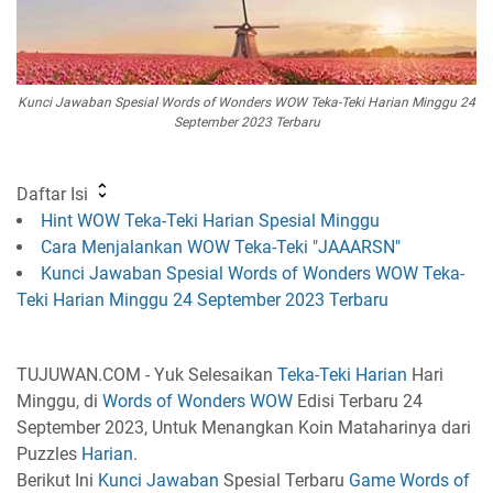
Kunci Jawaban Spesial Words of Wonders WOW Teka-Teki Harian Minggu 24
September 2023 Terbaru
Daftar Isi
Hint WOW Teka-Teki Harian Spesial Minggu
Cara Menjalankan WOW Teka-Teki "JAAARSN"
Kunci Jawaban Spesial Words of Wonders WOW Teka-
Teki Harian Minggu 24 September 2023 Terbaru
TUJUWAN.COM - Yuk Selesaikan
Teka-Teki Harian
Hari
Minggu, di
Words of Wonders
WOW
Edisi Terbaru 24
September 2023, Untuk Menangkan Koin Mataharinya dari
Puzzles
Harian
.
Berikut Ini
Kunci Jawaban
Spesial Terbaru
Game
Words of