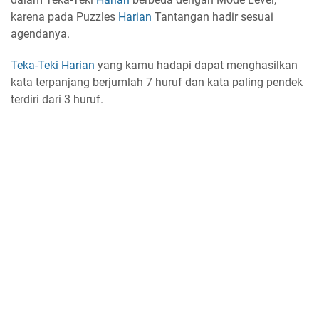
karena pada Puzzles
Harian
Tantangan hadir sesuai
agendanya.
Teka-Teki
Harian
yang kamu hadapi dapat menghasilkan
kata terpanjang berjumlah 7 huruf dan kata paling pendek
terdiri dari 3 huruf.