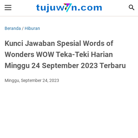
Beranda
/
Hiburan
Kunci Jawaban Spesial Words of
Wonders WOW Teka-Teki Harian
Minggu 24 September 2023 Terbaru
Minggu, September 24, 2023