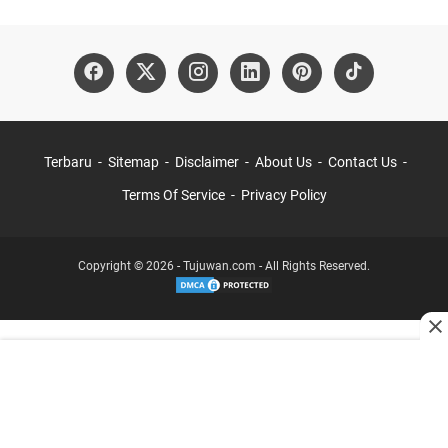
Terbaru
Sitemap
Disclaimer
About Us
Contact Us
Terms Of Service
Privacy Policy
Copyright © 2026 - Tujuwan.com - All Rights Reserved.