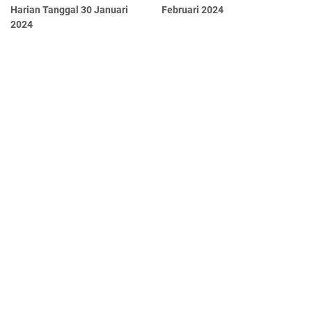
Harian Tanggal 30 Januari
Februari 2024
2024