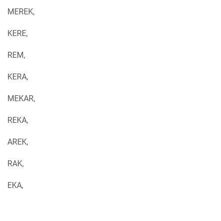
MEREK,
KERE,
REM,
KERA,
MEKAR,
REKA,
AREK,
RAK,
EKA,