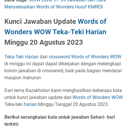
Menyelesaikan Words of Wonders Huruf KMREII
Kunci Jawaban Update
Words of
Wonders
WOW
Teka-Teki
Harian
Minggu 20 Agustus 2023
Teka-Teki Harian
dari
crossword
Words of Wonders
WOW
di minggu ini dapat dapat dikerjakan dengan melengkapi
kolom jawaban di crossword, baik pada bagian mendatar
maupun menurun
Dari tema Kazakhstan kami menghasilkan beberapa kata
untuk kunci jawaban update dari
Words of Wonders
WOW
Teka-teki
harian
Minggu Tanggal 20 Agustus 2023.
Berikut serangkaian kata untuk jawaban Sehari- hari
terkini: