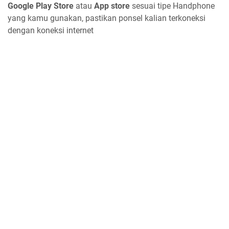
Google Play Store
atau
App store
sesuai tipe Handphone
yang kamu gunakan, pastikan ponsel kalian terkoneksi
dengan koneksi internet