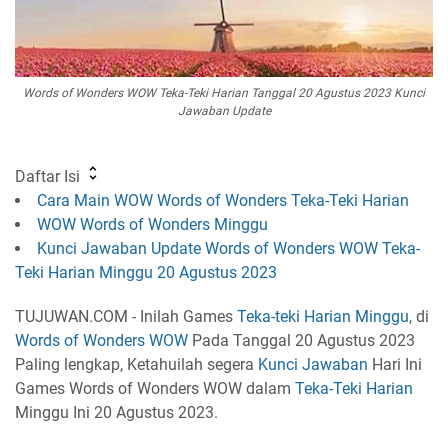
Words of Wonders WOW Teka-Teki Harian Tanggal 20 Agustus 2023 Kunci
Jawaban Update
Daftar Isi
Cara Main WOW Words of Wonders Teka-Teki Harian
WOW Words of Wonders Minggu
Kunci Jawaban Update Words of Wonders WOW Teka-
Teki Harian Minggu 20 Agustus 2023
TUJUWAN.COM - Inilah Games
Teka-teki Harian Minggu
, di
Words of Wonders
WOW
Pada Tanggal 20 Agustus 2023
Paling lengkap, Ketahuilah segera
Kunci Jawaban
Hari Ini
Games Words of Wonders WOW dalam
Teka-Teki Harian
Minggu Ini 20 Agustus 2023.