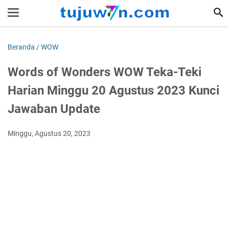
Beranda
/
WOW
Words of Wonders WOW Teka-Teki
Harian Minggu 20 Agustus 2023 Kunci
Jawaban Update
Minggu, Agustus 20, 2023