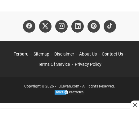
Terbaru
Sitemap
Disclaimer
About Us
Contact Us
Terms Of Service
Privacy Policy
Copyright © 2026 - Tujuwan.com - All Rights Reserved.