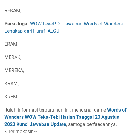
REKAM,
Baca Juga:
WOW Level 92: Jawaban Words of Wonders
Lengkap dari Huruf IALGU
ERAM,
MERAK,
MEREKA,
KRAM,
KREM
Itulah informasi terbaru hari ini, mengenai game
Words of
Wonders WOW Teka-Teki Harian Tanggal 20 Agustus
2023 Kunci Jawaban Update
, semoga berfaedahnya.
~Terimakasih~