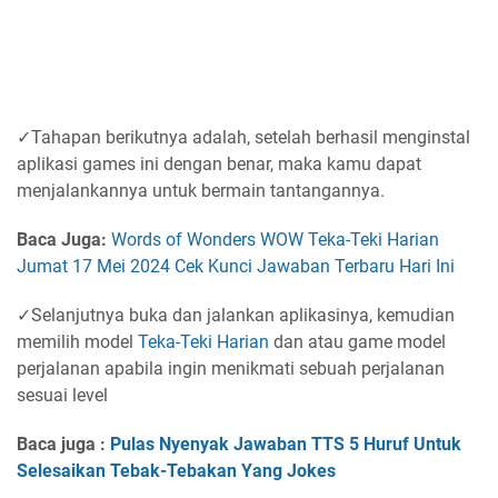
✓Tahapan berikutnya adalah, setelah berhasil menginstal
aplikasi games ini dengan benar, maka kamu dapat
menjalankannya untuk bermain tantangannya.
Baca Juga:
Words of Wonders WOW Teka-Teki Harian
Jumat 17 Mei 2024 Cek Kunci Jawaban Terbaru Hari Ini
✓Selanjutnya buka dan jalankan aplikasinya, kemudian
memilih model
Teka-Teki Harian
dan atau game model
perjalanan apabila ingin menikmati sebuah perjalanan
sesuai level
Baca juga :
Pulas Nyenyak Jawaban TTS 5 Huruf Untuk
Selesaikan Tebak-Tebakan Yang Jokes