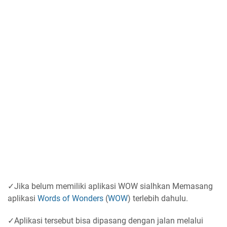
✓Jika belum memiliki aplikasi WOW sialhkan Memasang
aplikasi
Words of Wonders
(
WOW
) terlebih dahulu.
✓Aplikasi tersebut bisa dipasang dengan jalan melalui