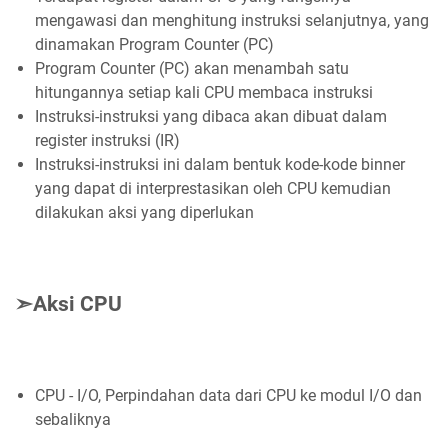
mengawasi dan menghitung instruksi selanjutnya, yang
dinamakan Program Counter (PC)
Program Counter (PC) akan menambah satu
hitungannya setiap kali CPU membaca instruksi
Instruksi-instruksi yang dibaca akan dibuat dalam
register instruksi (IR)
Instruksi-instruksi ini dalam bentuk kode-kode binner
yang dapat di interprestasikan oleh CPU kemudian
dilakukan aksi yang diperlukan
➣Aksi CPU
CPU - I/O, Perpindahan data dari CPU ke modul I/O dan
sebaliknya