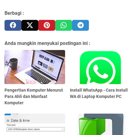
Berbagi :
Anda mungkin menyukai postingan ini :
Pengertian Komputer Menurut
Install WhatsApp - Cara Install
Para Ahli dan Manfaat
WA di Laptop Komputer PC
Komputer