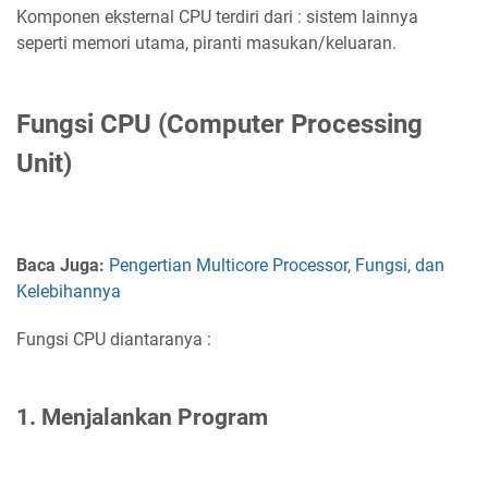
Komponen eksternal CPU terdiri dari : sistem lainnya
seperti memori utama, piranti masukan/keluaran.
Fungsi CPU (Computer Processing
Unit)
Baca Juga:
Pengertian Multicore Processor, Fungsi, dan
Kelebihannya
Fungsi CPU diantaranya :
1. Menjalankan Program