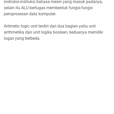
instruksi-instruksi bahasa mesin yang masuk padanya,
selain itu ALU bertugas membentuk fungsi-fungsi
pemprosesan data komputer.
Aritmetic logic unit terdiri dari dua bagian yaitu unit
arithmetika dan unit logika boolean, keduanya memiliki
tugas yang berbeda.