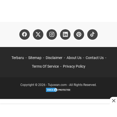
Terbaru
Sitemap
Disclaimer
About Us
Contact Us
Terms Of Service
Privacy Policy
Copyright © 2026 - Tujuwan.com - All Rights Reserved.