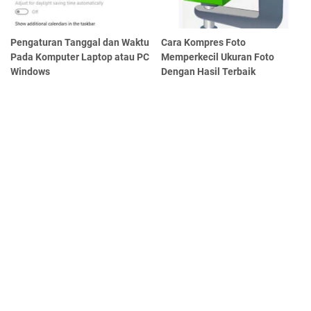
Pengaturan Tanggal dan Waktu
Cara Kompres Foto
Pada Komputer Laptop atau PC
Memperkecil Ukuran Foto
Windows
Dengan Hasil Terbaik