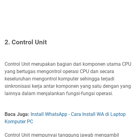
2. Control Unit
Control Unit merupakan bagian dari komponen utama CPU
yang bertugas mengontrol operasi CPU dan secara
keseluruhan mengontrol komputer sehingga terjadi
sinkronisasi kerja antar komponen yang satu dengan yang
lainnya dalam menjalankan fungsi-fungsi operasi.
Baca Juga:
Install WhatsApp - Cara Install WA di Laptop
Komputer PC
Control Unit mempunyai tanggung jawab mengambil