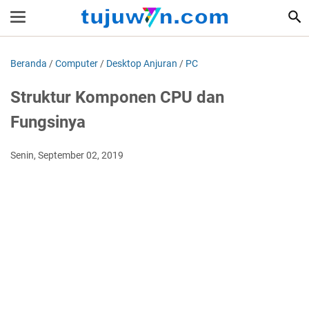
Beranda
/
Computer
/
Desktop Anjuran
/
PC
Struktur Komponen CPU dan
Fungsinya
Senin, September 02, 2019