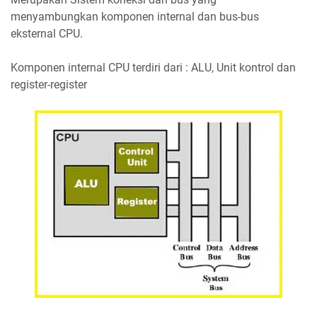
menyambungkan komponen internal dan bus-bus
eksternal CPU.
Komponen internal CPU terdiri dari : ALU, Unit kontrol dan
register-register