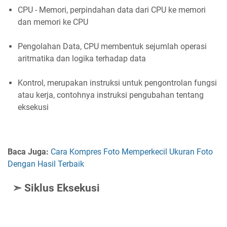
CPU - Memori, perpindahan data dari CPU ke memori
dan memori ke CPU
Pengolahan Data, CPU membentuk sejumlah operasi
aritmatika dan logika terhadap data
Kontrol, merupakan instruksi untuk pengontrolan fungsi
atau kerja, contohnya instruksi pengubahan tentang
eksekusi
Baca Juga:
Cara Kompres Foto Memperkecil Ukuran Foto
Dengan Hasil Terbaik
➣ Siklus Eksekusi