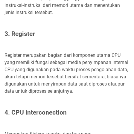
instruksi-instruksi dari memori utama dan menentukan
jenis instruksi tersebut.
3. Register
Register merupakan bagian dari komponen utama CPU
yang memiliki fungsi sebagai media penyimpanan internal
CPU yang digunakan pada waktu proses pengolahan data,
akan tetapi memori tersebut bersifat sementara, biasanya
digunakan untuk menyimpan data saat diproses ataupun
data untuk diproses selanjutnya.
4. CPU Interconection
Merupakan Sistem koneksi dan bus yang