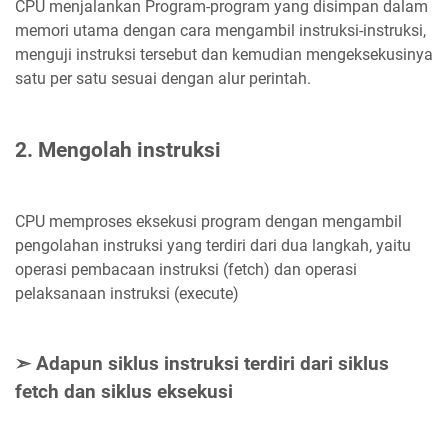
CPU menjalankan Program-program yang disimpan dalam
memori utama dengan cara mengambil instruksi-instruksi,
menguji instruksi tersebut dan kemudian mengeksekusinya
satu per satu sesuai dengan alur perintah.
2. Mengolah instruksi
CPU memproses eksekusi program dengan mengambil
pengolahan instruksi yang terdiri dari dua langkah, yaitu
operasi pembacaan instruksi (fetch) dan operasi
pelaksanaan instruksi (execute)
➣ Adapun siklus instruksi terdiri dari siklus
fetch dan siklus eksekusi