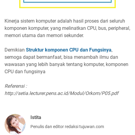
Kinerja sistem komputer adalah hasil proses dari seluruh
komponen komputer, yang melinatkan CPU, bus, peripheral,
memori utama dan memori sekunder.
Demikian
Struktur komponen CPU dan Fungsinya
,
semoga dapat bermanfaat, bisa menambah ilmu dan
wawasan yang lebih banyak tentang komputer, komponen
CPU dan fungsinya
Referensi :
http://setia.lecturer.pens.ac.id/Modul/Orkom/P05.pdf
Istita
Penulis dan editor redaksi tujuwan.com