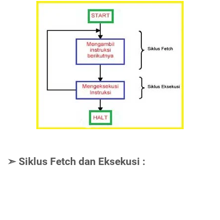
➣ Siklus Fetch dan Eksekusi :