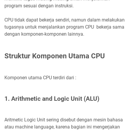
program sesuai dengan instruksi.
CPU tidak dapat bekerja sendiri, namun dalam melakukan
tugasnya untuk menjalankan program CPU bekerja sama
dengan komponen-komponen lainnya.
Struktur Komponen Utama CPU
Komponen utama CPU terdiri dari :
1. Arithmetic and Logic Unit (ALU)
Aritmetic Logic Unit sering disebut dengan mesin bahasa
atau machine language, karena bagian ini mengerjakan