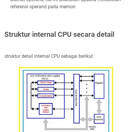
referensi operand pada memori
Struktur internal CPU secara detail
struktur detail internal CPU sebagai berikut :