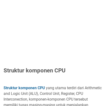
Struktur komponen CPU
Struktur komponen CPU
yang utama terdiri dari Arithmetic
and Logic Unit (ALU), Control Unit, Register, CPU
Interconection, komponen-komponen CPU tersebut
memiliki tugas masing-masing untuk menjalankan