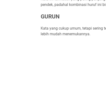
pendek, padahal kombinasi huruf ini 
GURUN
Kata yang cukup umum, tetapi sering t
lebih mudah menemukannya.