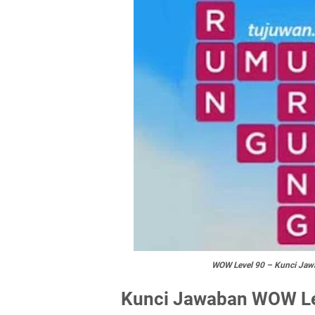
WOW Level 90 – Kunci Jaw
Kunci Jawaban WOW Le