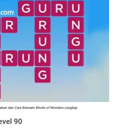
aban dan Cara Bermain Words of Wonders Lengkap
vel 90