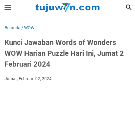
Beranda
/
WOW
Kunci Jawaban Words of Wonders
WOW Harian Puzzle Hari Ini, Jumat 2
Februari 2024
Jumat, Februari 02, 2024