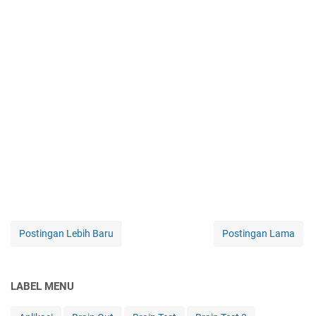
Postingan Lebih Baru
Postingan Lama
LABEL MENU