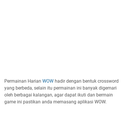
Permainan Harian
WOW
hadir dengan bentuk crossword
yang berbeda, selain itu permainan ini banyak digemari
oleh berbagai kalangan, agar dapat ikuti dan bermain
game ini pastikan anda memasang aplikasi WOW.