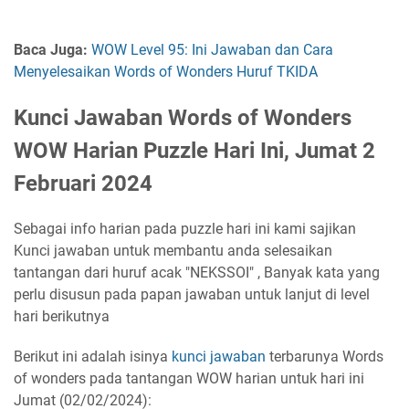
Baca Juga:
WOW Level 95: Ini Jawaban dan Cara
Menyelesaikan Words of Wonders Huruf TKIDA
Kunci Jawaban Words of Wonders
WOW Harian Puzzle Hari Ini, Jumat 2
Februari 2024
Sebagai info harian pada puzzle hari ini kami sajikan
Kunci jawaban untuk membantu anda selesaikan
tantangan dari huruf acak "NEKSSOI" , Banyak kata yang
perlu disusun pada papan jawaban untuk lanjut di level
hari berikutnya
Berikut ini adalah isinya
kunci jawaban
terbarunya Words
of wonders pada tantangan WOW harian untuk hari ini
Jumat (02/02/2024):