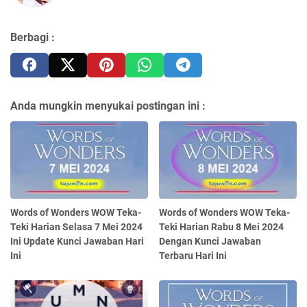
Berbagi :
Anda mungkin menyukai postingan ini :
Words of Wonders WOW Teka-
Words of Wonders WOW Teka-
Teki Harian Selasa 7 Mei 2024
Teki Harian Rabu 8 Mei 2024
Ini Update Kunci Jawaban Hari
Dengan Kunci Jawaban
Ini
Terbaru Hari Ini