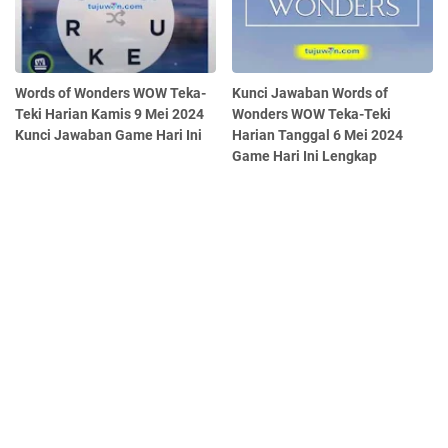
Words of Wonders WOW Teka-
Kunci Jawaban Words of
Teki Harian Kamis 9 Mei 2024
Wonders WOW Teka-Teki
Kunci Jawaban Game Hari Ini
Harian Tanggal 6 Mei 2024
Game Hari Ini Lengkap