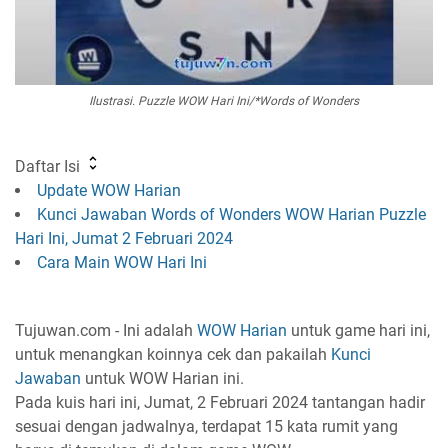
Ilustrasi. Puzzle WOW Hari Ini/*Words of Wonders
Daftar Isi
Update WOW Harian
Kunci Jawaban Words of Wonders WOW Harian Puzzle
Hari Ini, Jumat 2 Februari 2024
Cara Main WOW Hari Ini
Tujuwan.com - Ini adalah
WOW Harian
untuk game hari ini,
untuk menangkan koinnya cek dan pakailah
Kunci
Jawaban
untuk WOW Harian ini.
Pada kuis hari ini, Jumat, 2 Februari 2024 tantangan hadir
sesuai dengan jadwalnya, terdapat 15 kata rumit yang