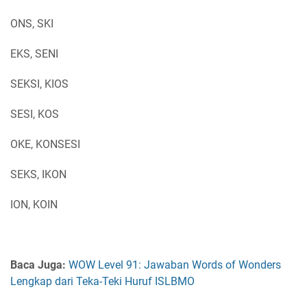
ONS, SKI
EKS, SENI
SEKSI, KIOS
SESI, KOS
OKE, KONSESI
SEKS, IKON
ION, KOIN
Baca Juga:
WOW Level 91: Jawaban Words of Wonders
Lengkap dari Teka-Teki Huruf ISLBMO