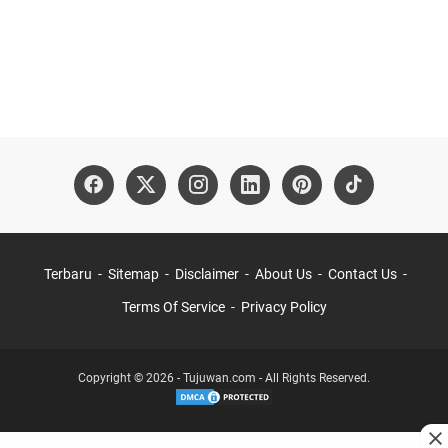
Terbaru
Sitemap
Disclaimer
About Us
Contact Us
Terms Of Service
Privacy Policy
Copyright © 2026 - Tujuwan.com - All Rights Reserved.