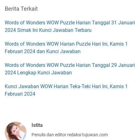
Berita Terkait
Words of Wonders WOW Puzzle Harian Tanggal 31 Januari
2024 Simak Ini Kunci Jawaban Terbaru
Words of Wonders WOW Harian Puzzle Hari Ini, Kamis 1
Februari 2024 dan Kunci Jawaban
Words of Wonders WOW Puzzle Harian Tanggal 29 Januari
2024 Lengkap Kunci Jawaban
Kunci Jawaban WOW Harian Teka-Teki Hari Ini, Kamis 1
Februari 2024
Istita
Penulis dan editor redaksi tujuwan.com