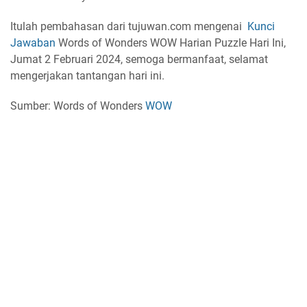
Itulah pembahasan dari tujuwan.com mengenai
Kunci
Jawaban
Words of Wonders WOW Harian Puzzle Hari Ini,
Jumat 2 Februari 2024, semoga bermanfaat, selamat
mengerjakan tantangan hari ini.
Sumber: Words of Wonders
WOW