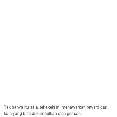
Tak hanya itu saja, teka-teki ini menawarkan reward dari
koin yang bisa di kumpulkan oleh pemain.