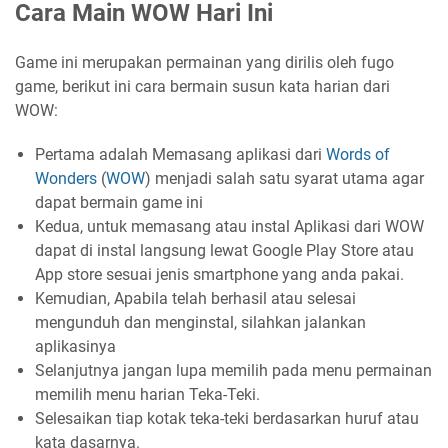
Cara Main WOW Hari Ini
Game ini merupakan permainan yang dirilis oleh fugo
game, berikut ini cara bermain susun kata harian dari
WOW:
Pertama adalah Memasang aplikasi dari
Words of
Wonders
(
WOW
) menjadi salah satu syarat utama agar
dapat bermain game ini
Kedua, untuk memasang atau instal Aplikasi dari WOW
dapat di instal langsung lewat Google Play Store atau
App store sesuai jenis smartphone yang anda pakai.
Kemudian, Apabila telah berhasil atau selesai
mengunduh dan menginstal, silahkan jalankan
aplikasinya
Selanjutnya jangan lupa memilih pada menu permainan
memilih menu harian Teka-Teki.
Selesaikan tiap kotak teka-teki berdasarkan huruf atau
kata dasarnya.