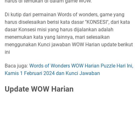
harus di temukan di dalam game WOW.
Di kutip dari permainan Words of wonders, game yang
harus diselesaikan berisi kata dasar "KONSESI", dari kata
dasar Konsesi misi yang harus dijalankan adalah
menemukan kata yang lainnya, mari selesaikan
menggunakan Kunci jawaban WOW Harian update berikut
ini
Baca juga:
Words of Wonders WOW Harian Puzzle Hari Ini,
Kamis 1 Februari 2024 dan Kunci Jawaban
Update WOW Harian