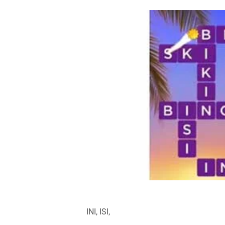
INI, ISI,