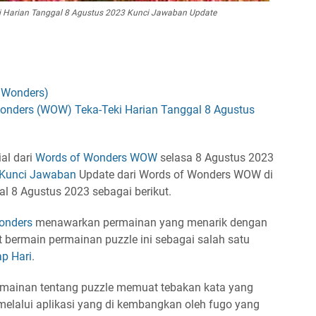
 Harian Tanggal 8 Agustus 2023 Kunci Jawaban Update
 Wonders)
onders (WOW) Teka-Teki Harian Tanggal 8 Agustus
al dari
Words of Wonders
WOW
selasa 8 Agustus 2023
Kunci Jawaban
Update dari Words of Wonders WOW di
l 8 Agustus 2023 sebagai berikut.
onders
menawarkan permainan yang menarik dengan
 bermain permainan puzzle ini sebagai salah satu
ap Hari
.
rmainan tentang puzzle memuat tebakan kata yang
melalui aplikasi yang di kembangkan oleh fugo yang