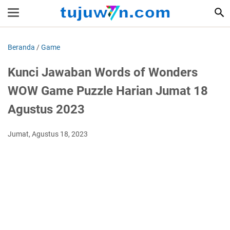
Beranda
/
Game
Kunci Jawaban Words of Wonders
WOW Game Puzzle Harian Jumat 18
Agustus 2023
Jumat, Agustus 18, 2023