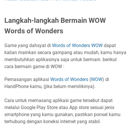
Langkah-langkah Bermain WOW
Words of Wonders
Game yang dahsyat di
Words of Wonders
WOW
dapat
kalian mainkan secara gampang atau mudah, kamu hanya
membutuhkan aplikasinya saja untuk bermain. berikut
cara bermain game di WOW :
Pemasangan aplikasi
Words of Wonders
(
WOW
) di
HandPhone kamu, (jika belum memilikinya).
Cara untuk memasang aplikasi game tersebut dapat
melalui Google Play Store atau App store sesuai jenis
smartphone yang kamu gunakan, pastikan ponsel kamu
terhubung dengan koneksi internet yang stabil.