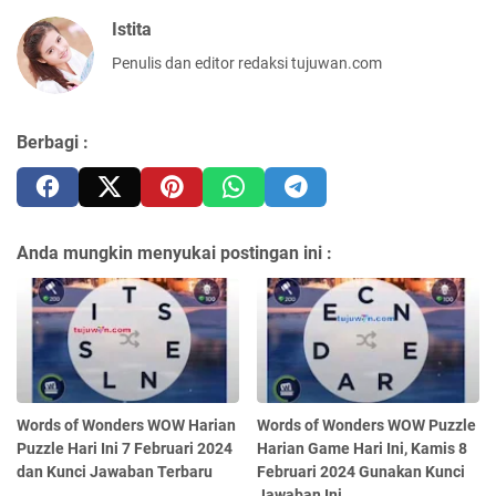
Istita
Penulis dan editor redaksi tujuwan.com
Berbagi :
Anda mungkin menyukai postingan ini :
Words of Wonders WOW Harian
Words of Wonders WOW Puzzle
Puzzle Hari Ini 7 Februari 2024
Harian Game Hari Ini, Kamis 8
dan Kunci Jawaban Terbaru
Februari 2024 Gunakan Kunci
Jawaban Ini