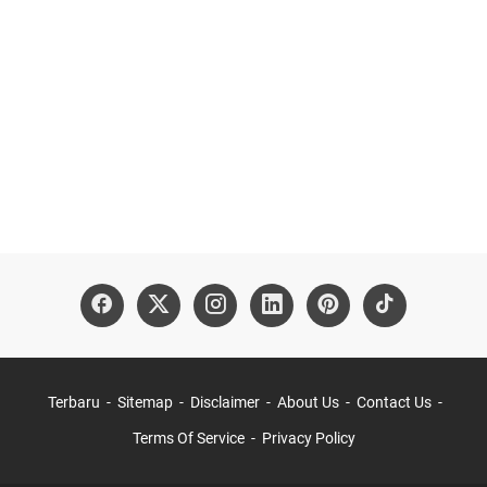
Terbaru
Sitemap
Disclaimer
About Us
Contact Us
Terms Of Service
Privacy Policy