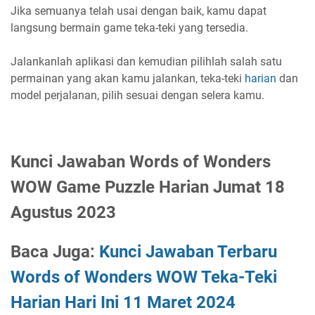
Jika semuanya telah usai dengan baik, kamu dapat
langsung bermain game teka-teki yang tersedia.
Jalankanlah aplikasi dan kemudian pilihlah salah satu
permainan yang akan kamu jalankan, teka-teki
harian
dan
model perjalanan, pilih sesuai dengan selera kamu.
Kunci Jawaban Words of Wonders
WOW Game Puzzle Harian Jumat 18
Agustus 2023
Baca Juga:
Kunci Jawaban Terbaru
Words of Wonders WOW Teka-Teki
Harian Hari Ini 11 Maret 2024