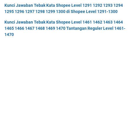
Kunci Jawaban Tebak Kata Shopee Level 1291 1292 1293 1294
1295 1296 1297 1298 1299 1300 di Shopee Level 1291-1300
Kunci Jawaban Tebak Kata Shopee Level 1461 1462 1463 1464
1465 1466 1467 1468 1469 1470 Tantangan Reguler Level 1461-
1470