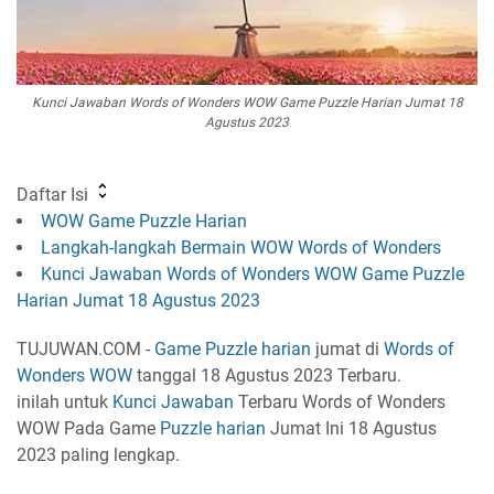
Kunci Jawaban Words of Wonders WOW Game Puzzle Harian Jumat 18
Agustus 2023
Daftar Isi
WOW Game Puzzle Harian
Langkah-langkah Bermain WOW Words of Wonders
Kunci Jawaban Words of Wonders WOW Game Puzzle
Harian Jumat 18 Agustus 2023
TUJUWAN.COM -
Game Puzzle harian
jumat di
Words of
Wonders
WOW
tanggal 18 Agustus 2023 Terbaru.
inilah untuk
Kunci Jawaban
Terbaru Words of Wonders
WOW Pada Game
Puzzle
harian
Jumat Ini 18 Agustus
2023 paling lengkap.