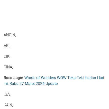
ANGIN,
AKI,
CIK,
CINA,
Baca Juga:
Words of Wonders WOW Teka-Teki Harian Hari
Ini, Rabu 27 Maret 2024 Update
IGA,
KAIN,