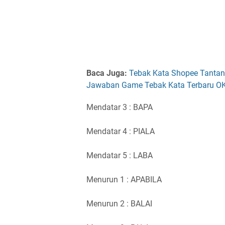
Baca Juga:
Tebak Kata Shopee Tantang
Jawaban Game Tebak Kata Terbaru OK
Mendatar 3 : BAPA
Mendatar 4 : PIALA
Mendatar 5 : LABA
Menurun 1 : APABILA
Menurun 2 : BALAI