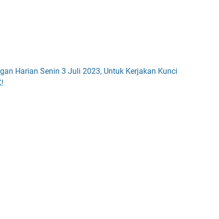
an Harian Senin 3 Juli 2023, Untuk Kerjakan Kunci
!