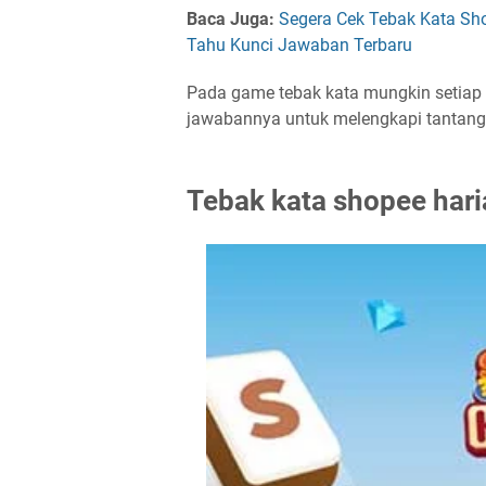
Baca Juga:
Segera Cek Tebak Kata Sho
Tahu Kunci Jawaban Terbaru
Pada game tebak kata mungkin setiap
jawabannya untuk melengkapi tantang
Tebak kata shopee hari