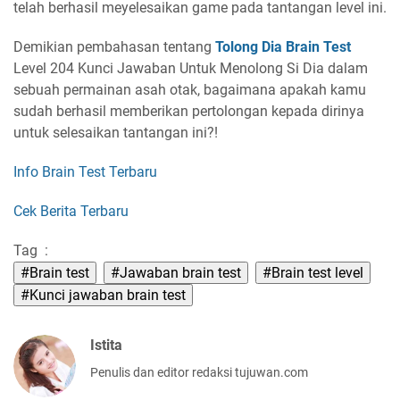
telah berhasil meyelesaikan game pada tantangan level ini.
Demikian pembahasan tentang
Tolong Dia Brain Test
Level 204 Kunci Jawaban Untuk Menolong Si Dia dalam
sebuah permainan asah otak, bagaimana apakah kamu
sudah berhasil memberikan pertolongan kepada dirinya
untuk selesaikan tantangan ini?!
Info Brain Test Terbaru
Cek Berita Terbaru
Tag
:
#Brain test
#Jawaban brain test
#Brain test level
#Kunci jawaban brain test
Istita
Penulis dan editor redaksi tujuwan.com