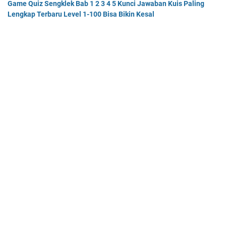
Game Quiz Sengklek Bab 1 2 3 4 5 Kunci Jawaban Kuis Paling
Lengkap Terbaru Level 1-100 Bisa Bikin Kesal