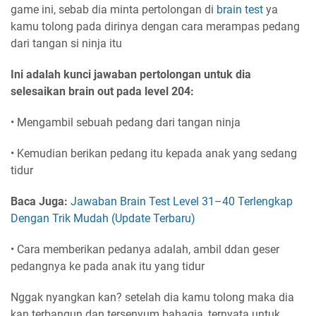
game ini, sebab dia minta pertolongan di
brain test
ya
kamu tolong pada dirinya dengan cara merampas pedang
dari tangan si ninja itu
Ini adalah kunci jawaban pertolongan untuk dia
selesaikan brain out pada level 204:
• Mengambil sebuah pedang dari tangan ninja
• Kemudian berikan pedang itu kepada anak yang sedang
tidur
Baca Juga:
Jawaban Brain Test Level 31–40 Terlengkap
Dengan Trik Mudah (Update Terbaru)
• Cara memberikan pedanya adalah, ambil ddan geser
pedangnya ke pada anak itu yang tidur
Nggak nyangkan kan? setelah dia kamu tolong maka dia
kan terbangun dan tersenyum bahagia, ternyata untuk