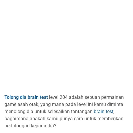
Tolong dia brain test
level 204 adalah sebuah permainan
game asah otak, yang mana pada level ini kamu diminta
menolong dia untuk selesaikan tantangan
brain test
,
bagaimana apakah kamu punya cara untuk memberikan
pertolongan kepada dia?