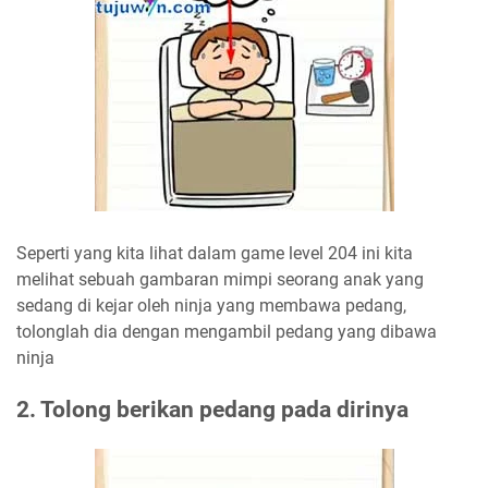
Seperti yang kita lihat dalam game level 204 ini kita
melihat sebuah gambaran mimpi seorang anak yang
sedang di kejar oleh ninja yang membawa pedang,
tolonglah dia dengan mengambil pedang yang dibawa
ninja
2. Tolong berikan pedang pada dirinya