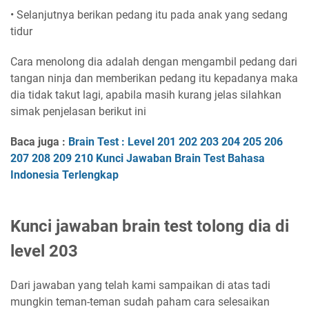
• Selanjutnya berikan pedang itu pada anak yang sedang
tidur
Cara menolong dia adalah dengan mengambil pedang dari
tangan ninja dan memberikan pedang itu kepadanya maka
dia tidak takut lagi, apabila masih kurang jelas silahkan
simak penjelasan berikut ini
Baca juga :
Brain Test : Level 201 202 203 204 205 206
207 208 209 210 Kunci Jawaban Brain Test Bahasa
Indonesia Terlengkap
Kunci jawaban brain test tolong dia di
level 203
Dari jawaban yang telah kami sampaikan di atas tadi
mungkin teman-teman sudah paham cara selesaikan