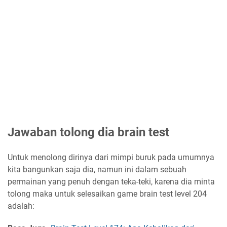
Jawaban tolong dia brain test
Untuk menolong dirinya dari mimpi buruk pada umumnya
kita bangunkan saja dia, namun ini dalam sebuah
permainan yang penuh dengan teka-teki, karena dia minta
tolong maka untuk selesaikan game brain test level 204
adalah: