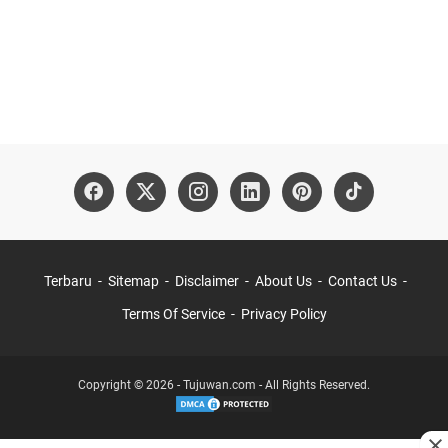
Terbaru
Sitemap
Disclaimer
About Us
Contact Us
Terms Of Service
Privacy Policy
Copyright © 2026 - Tujuwan.com - All Rights Reserved.