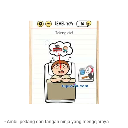
• Ambil pedang dari tangan ninja yang mengejarnya