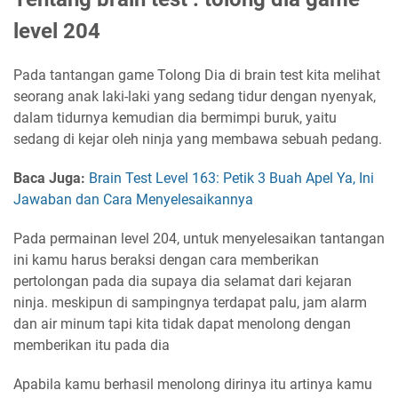
level 204
Pada tantangan game Tolong Dia di brain test kita melihat
seorang anak laki-laki yang sedang tidur dengan nyenyak,
dalam tidurnya kemudian dia bermimpi buruk, yaitu
sedang di kejar oleh ninja yang membawa sebuah pedang.
Baca Juga:
Brain Test Level 163: Petik 3 Buah Apel Ya, Ini
Jawaban dan Cara Menyelesaikannya
Pada permainan level 204, untuk menyelesaikan tantangan
ini kamu harus beraksi dengan cara memberikan
pertolongan pada dia supaya dia selamat dari kejaran
ninja. meskipun di sampingnya terdapat palu, jam alarm
dan air minum tapi kita tidak dapat menolong dengan
memberikan itu pada dia
Apabila kamu berhasil menolong dirinya itu artinya kamu