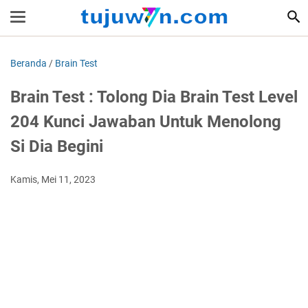
Beranda
/
Brain Test
Brain Test : Tolong Dia Brain Test Level
204 Kunci Jawaban Untuk Menolong
Si Dia Begini
Kamis, Mei 11, 2023