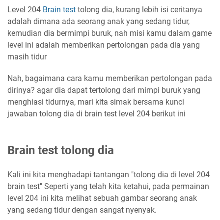
Level 204
Brain test
tolong dia, kurang lebih isi ceritanya
adalah dimana ada seorang anak yang sedang tidur,
kemudian dia bermimpi buruk, nah misi kamu dalam game
level ini adalah memberikan pertolongan pada dia yang
masih tidur
Nah, bagaimana cara kamu memberikan pertolongan pada
dirinya? agar dia dapat tertolong dari mimpi buruk yang
menghiasi tidurnya, mari kita simak bersama kunci
jawaban tolong dia di brain test level 204 berikut ini
Brain test tolong dia
Kali ini kita menghadapi tantangan "tolong dia di level 204
brain test" Seperti yang telah kita ketahui, pada permainan
level 204 ini kita melihat sebuah gambar seorang anak
yang sedang tidur dengan sangat nyenyak.