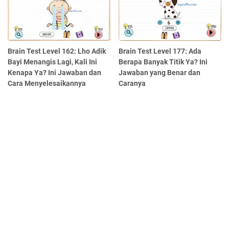
Brain Test Level 162: Lho Adik
Brain Test Level 177: Ada
Bayi Menangis Lagi, Kali Ini
Berapa Banyak Titik Ya? Ini
Kenapa Ya? Ini Jawaban dan
Jawaban yang Benar dan
Cara Menyelesaikannya
Caranya