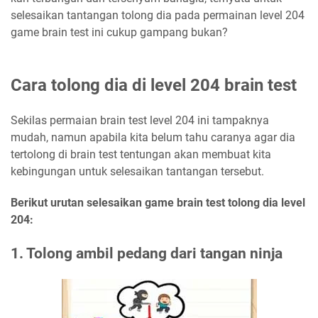
selesaikan tantangan tolong dia pada permainan level 204
game brain test ini cukup gampang bukan?
Cara tolong dia di level 204 brain test
Sekilas permaian brain test level 204 ini tampaknya
mudah, namun apabila kita belum tahu caranya agar dia
tertolong di brain test tentungan akan membuat kita
kebingungan untuk selesaikan tantangan tersebut.
Berikut urutan selesaikan game brain test tolong dia level
204:
1. Tolong ambil pedang dari tangan ninja