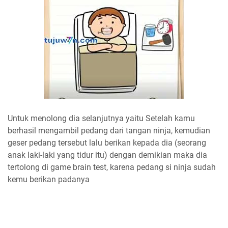
Untuk menolong dia selanjutnya yaitu Setelah kamu
berhasil mengambil pedang dari tangan ninja, kemudian
geser pedang tersebut lalu berikan kepada dia (seorang
anak laki-laki yang tidur itu) dengan demikian maka dia
tertolong di game brain test, karena pedang si ninja sudah
kemu berikan padanya