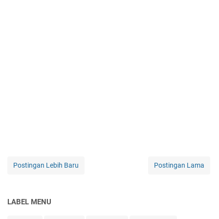
Postingan Lebih Baru
Postingan Lama
LABEL MENU