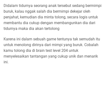
Didalam tidurnya seorang anak tersebut sedang bermimpi
buruk, kalau nggak salah dia bermimpi dekejar oleh
penjahat, kemudian dia minta tolong, secara logis untuk
membantu dia cukup dengan membangunkan dia dari
tidurnya maka dia akan tertolong
Karena ini dalam sebuah game tentunya tak semudah itu
untuk menolong dirinya dari mimpi yang buruk. Cobalah
kamu tolong dia di brain test level 204 untuk
menyelesaikan tantangan yang cukup unik dan menarik
ini.