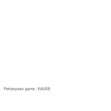
Pertanyaan game : KAUSB