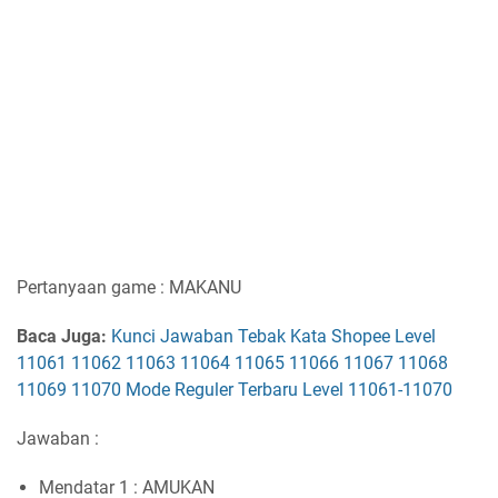
Pertanyaan game : MAKANU
Baca Juga:
Kunci Jawaban Tebak Kata Shopee Level
11061 11062 11063 11064 11065 11066 11067 11068
11069 11070 Mode Reguler Terbaru Level 11061-11070
Jawaban :
Mendatar 1 : AMUKAN