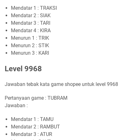
Mendatar 1 : TRAKSI
Mendatar 2 : SIAK
Mendatar 3 : TARI
Mendatar 4 : KIRA
Menurun 1 : TRIK
Menurun 2 : STIK
Menurun 3 : KARI
Level 9968
Jawaban tebak kata game shopee untuk level 9968
Pertanyaan game : TUBRAM
Jawaban :
Mendatar 1 : TAMU
Mendatar 2 : RAMBUT
Mendatar 3 : ATUR