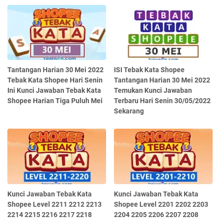
Tantangan Harian 30 Mei 2022
ISI Tebak Kata Shopee
Tebak Kata Shopee Hari Senin
Tantangan Harian 30 Mei 2022
Ini Kunci Jawaban Tebak Kata
Temukan Kunci Jawaban
Shopee Harian Tiga Puluh Mei
Terbaru Hari Senin 30/05/2022
Sekarang
Kunci Jawaban Tebak Kata
Kunci Jawaban Tebak Kata
Shopee Level 2211 2212 2213
Shopee Level 2201 2202 2203
2214 2215 2216 2217 2218
2204 2205 2206 2207 2208