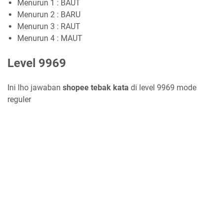
Menurun 1 : BAUT
Menurun 2 : BARU
Menurun 3 : RAUT
Menurun 4 : MAUT
Level 9969
Ini lho jawaban
shopee tebak kata
di level 9969 mode
reguler