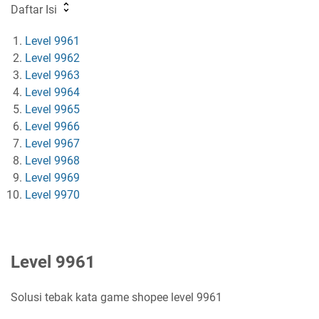
Daftar Isi
Level 9961
Level 9962
Level 9963
Level 9964
Level 9965
Level 9966
Level 9967
Level 9968
Level 9969
Level 9970
Level 9961
Solusi tebak kata game shopee level 9961