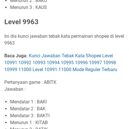
Menurun 2 : BAKU
Menurun 3 : KAUS
Level 9963
Ini dia kunci jawaban tebak kata permainan shopee di level
9963
Baca Juga:
Kunci Jawaban Tebak Kata Shopee Level
10991 10992 10993 10994 10995 10996 10997 10998
10999 11000 Level 10991-11000 Mode Reguler Terbaru
Pertanyaan game : ABITK
Jawaban :
Mendatar 1 : BAKI
Mendatar 2 : BAK
Mendatar 3 : BAKTI
Menurun 1 : KITAB