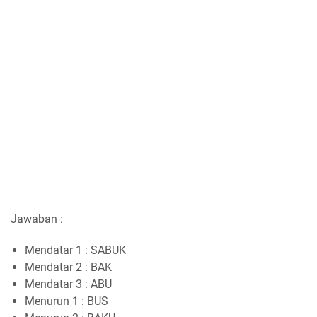
Jawaban :
Mendatar 1 : SABUK
Mendatar 2 : BAK
Mendatar 3 : ABU
Menurun 1 : BUS