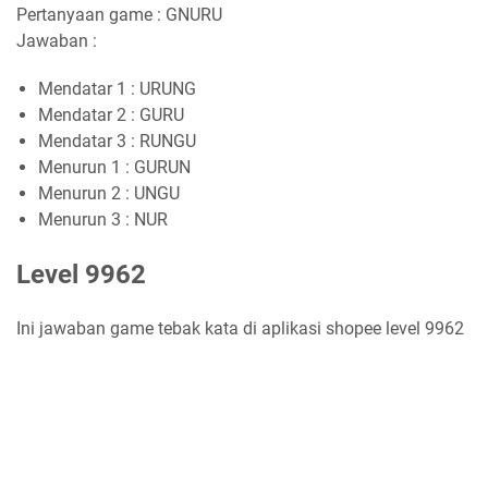
Pertanyaan game : GNURU
Jawaban :
Mendatar 1 : URUNG
Mendatar 2 : GURU
Mendatar 3 : RUNGU
Menurun 1 : GURUN
Menurun 2 : UNGU
Menurun 3 : NUR
Level 9962
Ini jawaban game tebak kata di aplikasi shopee level 9962