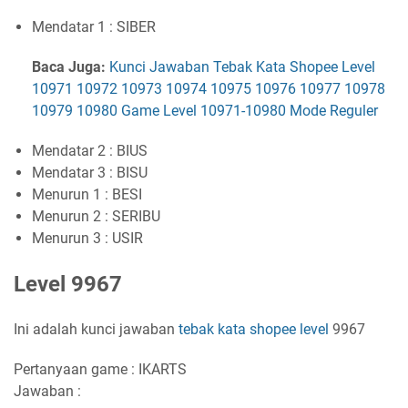
Mendatar 1 : SIBER
Baca Juga:
Kunci Jawaban Tebak Kata Shopee Level
10971 10972 10973 10974 10975 10976 10977 10978
10979 10980 Game Level 10971-10980 Mode Reguler
Mendatar 2 : BIUS
Mendatar 3 : BISU
Menurun 1 : BESI
Menurun 2 : SERIBU
Menurun 3 : USIR
Level 9967
Ini adalah kunci jawaban
tebak kata shopee level
9967
Pertanyaan game : IKARTS
Jawaban :