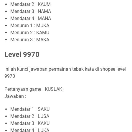
Mendatar 2 : KAUM
Mendatar 3 : NAMA
Mendatar 4 : MANA
Menurun 1 : MUKA
Menurun 2 : KAMU
Menurun 3 : MAKA
Level 9970
Inilah kunci jawaban permainan tebak kata di shopee level
9970
Pertanyaan game : KUSLAK
Jawaban :
Mendatar 1 : SAKU
Mendatar 2 : LUSA
Mendatar 3 : KAKU
Mendatar 4 : LUKA