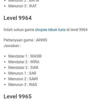
Menurun 2 : BATIK
Menurun 3 : IKAT
Level 9964
Inilah solusi game
shopee tebak kata
di level 9964
Pertanyaan game : ARWIS
Jawaban :
Mendatar 1 : WASIR
Mendatar 2 : WIRA
Mendatar 3 : SIAR
Menurun 1 : SAR
Menurun 2 : SAWI
Menurun 3 : RIAS
Level 9965