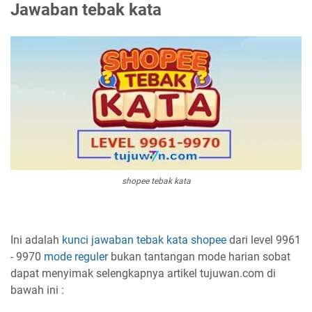
Jawaban tebak kata
shopee tebak kata
Ini adalah
kunci jawaban
tebak kata
shopee
dari level 9961
- 9970
mode reguler
bukan tantangan mode harian sobat
dapat menyimak selengkapnya artikel tujuwan.com di
bawah ini :