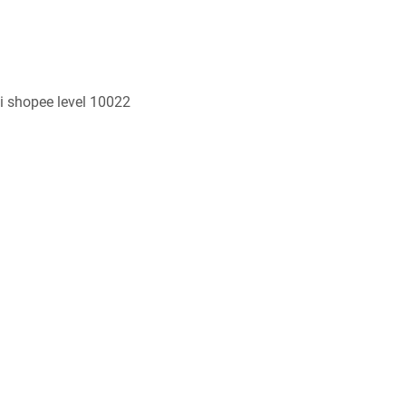
i shopee level 10022