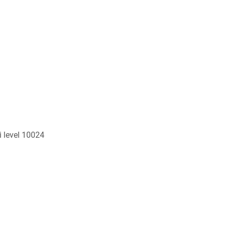
i level 10024