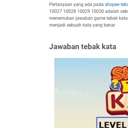
Pertanyaan yang ada pada
shopee teb
10027 10028 10029 10030 adalah sebu
menemukan jawaban game tebak kata y
menjadi sebuah kata yang benar
Jawaban tebak kata