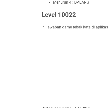
Menurun 4 : DALANG
Level 10022
Ini jawaban game tebak kata di aplikas