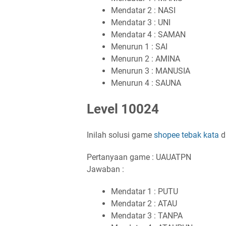
Mendatar 2 : NASI
Mendatar 3 : UNI
Mendatar 4 : SAMAN
Menurun 1 : SAI
Menurun 2 : AMINA
Menurun 3 : MANUSIA
Menurun 4 : SAUNA
Level 10024
Inilah solusi game
shopee tebak kata
d
Pertanyaan game : UAUATPN
Jawaban :
Mendatar 1 : PUTU
Mendatar 2 : ATAU
Mendatar 3 : TANPA