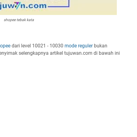
shopee tebak kata
opee
dari level 10021 - 10030
mode reguler
bukan
nyimak selengkapnya artikel tujuwan.com di bawah ini