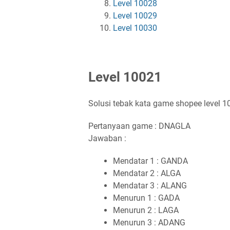
Level 10028
Level 10029
Level 10030
Level 10021
Solusi tebak kata game shopee level 
Pertanyaan game : DNAGLA
Jawaban :
Mendatar 1 : GANDA
Mendatar 2 : ALGA
Mendatar 3 : ALANG
Menurun 1 : GADA
Menurun 2 : LAGA
Menurun 3 : ADANG