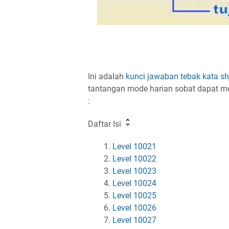
Ini adalah
kunci jawaban
tebak kata
sh
tantangan mode harian sobat dapat me
:
Daftar Isi
Level 10021
Level 10022
Level 10023
Level 10024
Level 10025
Level 10026
Level 10027