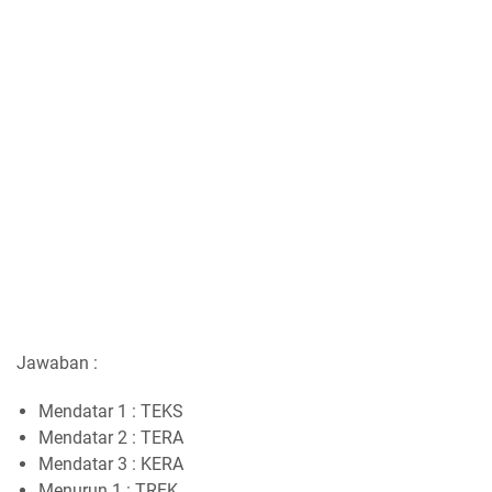
Jawaban :
Mendatar 1 : TEKS
Mendatar 2 : TERA
Mendatar 3 : KERA
Menurun 1 : TREK