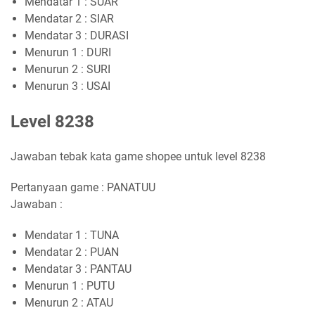
Mendatar 1 : SUAR
Mendatar 2 : SIAR
Mendatar 3 : DURASI
Menurun 1 : DURI
Menurun 2 : SURI
Menurun 3 : USAI
Level 8238
Jawaban tebak kata game shopee untuk level 8238
Pertanyaan game : PANATUU
Jawaban :
Mendatar 1 : TUNA
Mendatar 2 : PUAN
Mendatar 3 : PANTAU
Menurun 1 : PUTU
Menurun 2 : ATAU