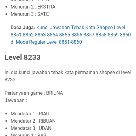
Menurun 2 : EKSTRA
Menurun 3 : SATE
Baca Juga:
Kunci Jawaban Tebak Kata Shopee Level
8851 8852 8853 8854 8855 8856 8857 8858 8859 8860
di Mode Reguler Level 8851-8860
Level 8233
Ini dia kunci jawaban tebak kata permainan shopee di level
8233
Pertanyaan game : BRIUNA
Jawaban :
Mendatar 1 : RIAU
Mendatar 2 : RIBUAN
Mendatar 3 : UBAN
Menurun 1 : RABI