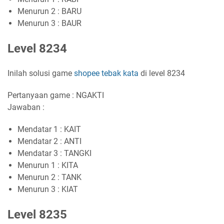
Menurun 2 : BARU
Menurun 3 : BAUR
Level 8234
Inilah solusi game
shopee tebak kata
di level 8234
Pertanyaan game : NGAKTI
Jawaban :
Mendatar 1 : KAIT
Mendatar 2 : ANTI
Mendatar 3 : TANGKI
Menurun 1 : KITA
Menurun 2 : TANK
Menurun 3 : KIAT
Level 8235