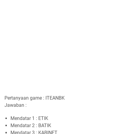
Pertanyaan game : ITEANBK
Jawaban :
Mendatar 1 : ETIK
Mendatar 2 : BATIK
Mendatar 3 : KABINET