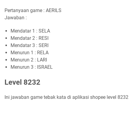
Pertanyaan game : AERILS
Jawaban :
Mendatar 1 : SELA
Mendatar 2 : RESI
Mendatar 3 : SERI
Menurun 1 : RELA
Menurun 2 : LARI
Menurun 3 : ISRAEL
Level 8232
Ini jawaban game tebak kata di aplikasi shopee level 8232