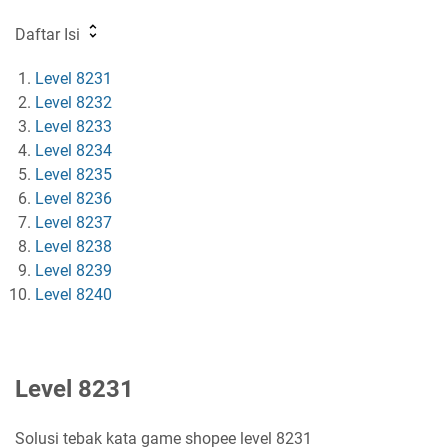
Daftar Isi
Level 8231
Level 8232
Level 8233
Level 8234
Level 8235
Level 8236
Level 8237
Level 8238
Level 8239
Level 8240
Level 8231
Solusi tebak kata game shopee level 8231