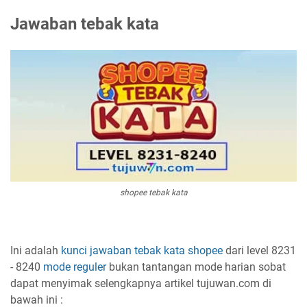
Jawaban tebak kata
shopee tebak kata
Ini adalah
kunci jawaban
tebak kata
shopee
dari level 8231
- 8240
mode reguler
bukan tantangan mode harian sobat
dapat menyimak selengkapnya artikel tujuwan.com di
bawah ini :