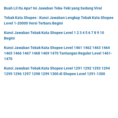
Buah Lil Itu Apa? Ini Jawaban Teka-Teki yang Sedang Viral
Tebak Kata Shopee : Kunci Jawaban Lengkap Tebak Kata Shopee
Level 1-20000 Versi Terbaru Begini
Kunci Jawaban Tebak Kata Shopee Level 1 2 3 4 5 6 7 8 9 10
Begini
Kunci Jawaban Tebak Kata Shopee Level 1461 1462 1463 1464
1465 1466 1467 1468 1469 1470 Tantangan Reguler Level 1461-
1470
Kunci Jawaban Tebak Kata Shopee Level 1291 1292 1293 1294
1295 1296 1297 1298 1299 1300 di Shopee Level 1291-1300