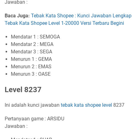
Jawaban :
Baca Juga:
Tebak Kata Shopee : Kunci Jawaban Lengkap
Tebak Kata Shopee Level 1-20000 Versi Terbaru Begini
Mendatar 1 : SEMOGA
Mendatar 2 : MEGA
Mendatar 3 : SEGA
Menurun 1 : GEMA
Menurun 2 : EMAS
Menurun 3 : OASE
Level 8237
Ini adalah kunci jawaban
tebak kata shopee level
8237
Pertanyaan game : ARSIDU
Jawaban :