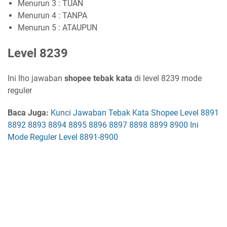
Menurun 3 : TUAN
Menurun 4 : TANPA
Menurun 5 : ATAUPUN
Level 8239
Ini lho jawaban
shopee tebak kata
di level 8239 mode
reguler
Baca Juga:
Kunci Jawaban Tebak Kata Shopee Level 8891
8892 8893 8894 8895 8896 8897 8898 8899 8900 Ini
Mode Reguler Level 8891-8900