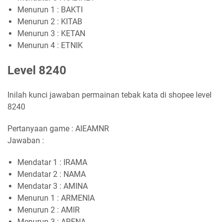
Menurun 1 : BAKTI
Menurun 2 : KITAB
Menurun 3 : KETAN
Menurun 4 : ETNIK
Level 8240
Inilah kunci jawaban permainan tebak kata di shopee level
8240
Pertanyaan game : AIEAMNR
Jawaban :
Mendatar 1 : IRAMA
Mendatar 2 : NAMA
Mendatar 3 : AMINA
Menurun 1 : ARMENIA
Menurun 2 : AMIR
Menurun 3 : ARENA