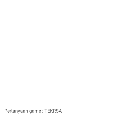
Pertanyaan game : TEKRSA