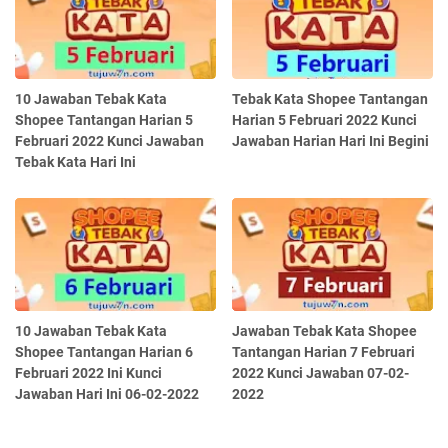
10 Jawaban Tebak Kata
Tebak Kata Shopee Tantangan
Shopee Tantangan Harian 5
Harian 5 Februari 2022 Kunci
Februari 2022 Kunci Jawaban
Jawaban Harian Hari Ini Begini
Tebak Kata Hari Ini
10 Jawaban Tebak Kata
Jawaban Tebak Kata Shopee
Shopee Tantangan Harian 6
Tantangan Harian 7 Februari
Februari 2022 Ini Kunci
2022 Kunci Jawaban 07-02-
Jawaban Hari Ini 06-02-2022
2022