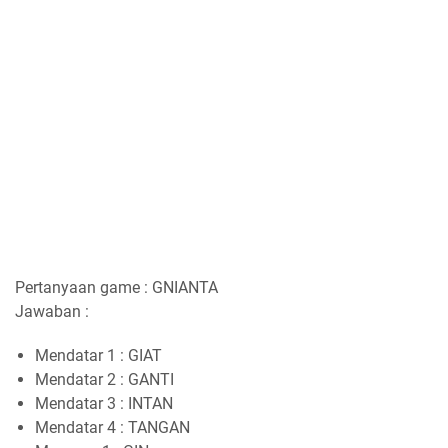
Pertanyaan game : GNIANTA
Jawaban :
Mendatar 1 : GIAT
Mendatar 2 : GANTI
Mendatar 3 : INTAN
Mendatar 4 : TANGAN