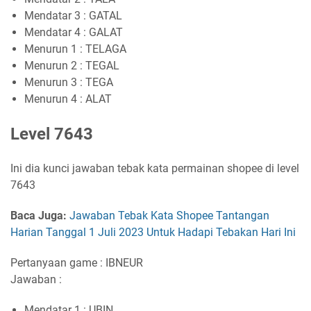
Mendatar 3 : GATAL
Mendatar 4 : GALAT
Menurun 1 : TELAGA
Menurun 2 : TEGAL
Menurun 3 : TEGA
Menurun 4 : ALAT
Level 7643
Ini dia kunci jawaban tebak kata permainan shopee di level
7643
Baca Juga:
Jawaban Tebak Kata Shopee Tantangan
Harian Tanggal 1 Juli 2023 Untuk Hadapi Tebakan Hari Ini
Pertanyaan game : IBNEUR
Jawaban :
Mendatar 1 : UBIN