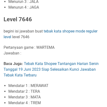
Menurun 3 : JALA
Menurun 4 : JAGA
Level 7646
begini isi jawaban buat
tebak kata shopee
mode reguler
level
level 7646
Pertanyaan game : WARTEMA
Jawaban :
Baca Juga:
Tebak Kata Shopee Tantangan Harian Senin
Tanggal 19 Juni 2023 Siap Selesaikan Kunci Jawaban
Tebak Kata Terbaru
Mendatar 1 : MERAWAT
Mendatar 2 : TERA
Mendatar 3 : MATA
Mendatar 4 : TREM