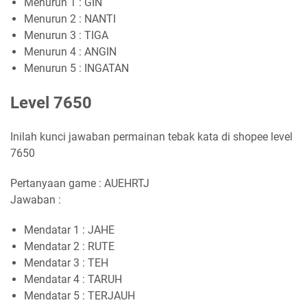
Menurun 1 : GIN
Menurun 2 : NANTI
Menurun 3 : TIGA
Menurun 4 : ANGIN
Menurun 5 : INGATAN
Level 7650
Inilah kunci jawaban permainan tebak kata di shopee level
7650
Pertanyaan game : AUEHRTJ
Jawaban :
Mendatar 1 : JAHE
Mendatar 2 : RUTE
Mendatar 3 : TEH
Mendatar 4 : TARUH
Mendatar 5 : TERJAUH