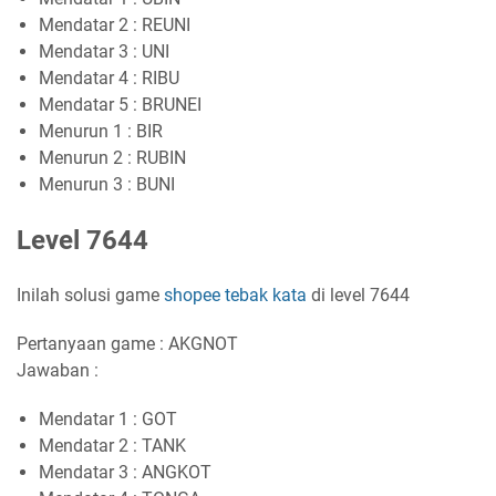
Mendatar 2 : REUNI
Mendatar 3 : UNI
Mendatar 4 : RIBU
Mendatar 5 : BRUNEI
Menurun 1 : BIR
Menurun 2 : RUBIN
Menurun 3 : BUNI
Level 7644
Inilah solusi game
shopee tebak kata
di level 7644
Pertanyaan game : AKGNOT
Jawaban :
Mendatar 1 : GOT
Mendatar 2 : TANK
Mendatar 3 : ANGKOT