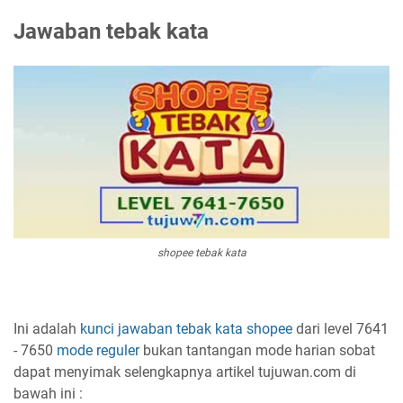
Jawaban tebak kata
shopee tebak kata
Ini adalah
kunci jawaban
tebak kata
shopee
dari level 7641
- 7650
mode reguler
bukan tantangan mode harian sobat
dapat menyimak selengkapnya artikel tujuwan.com di
bawah ini :