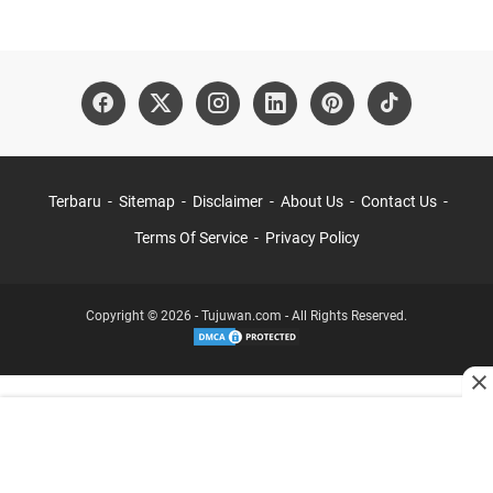
Terbaru
Sitemap
Disclaimer
About Us
Contact Us
Terms Of Service
Privacy Policy
Copyright © 2026 - Tujuwan.com - All Rights Reserved.