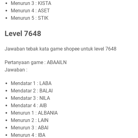
Menurun 3 : KISTA
Menurun 4 : ASET
Menurun 5 : STIK
Level 7648
Jawaban tebak kata game shopee untuk level 7648
Pertanyaan game : ABAAILN
Jawaban :
Mendatar 1 : LABA
Mendatar 2 : BALAI
Mendatar 3 : NILA
Mendatar 4 : AIB
Menurun 1 : ALBANIA
Menurun 2 : LAIN
Menurun 3 : ABAI
Menurun 4 : IBA