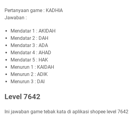
Pertanyaan game : KADHIA
Jawaban :
Mendatar 1 : AKIDAH
Mendatar 2 : DAH
Mendatar 3 : ADA
Mendatar 4 : AHAD
Mendatar 5 : HAK
Menurun 1 : KAIDAH
Menurun 2 : ADIK
Menurun 3 : DAI
Level 7642
Ini jawaban game tebak kata di aplikasi shopee level 7642