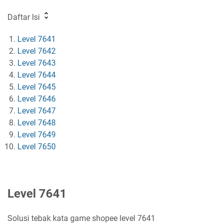
Daftar Isi
Level 7641
Level 7642
Level 7643
Level 7644
Level 7645
Level 7646
Level 7647
Level 7648
Level 7649
Level 7650
Level 7641
Solusi tebak kata game shopee level 7641