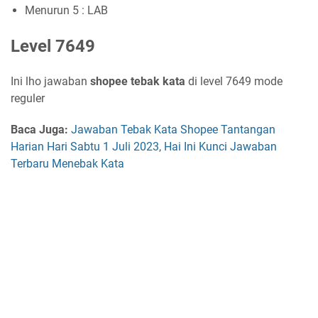
Menurun 5 : LAB
Level 7649
Ini lho jawaban
shopee tebak kata
di level 7649 mode
reguler
Baca Juga:
Jawaban Tebak Kata Shopee Tantangan
Harian Hari Sabtu 1 Juli 2023, Hai Ini Kunci Jawaban
Terbaru Menebak Kata