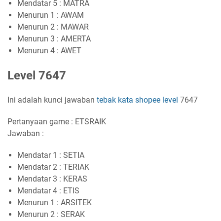
Mendatar 5 : MATRA
Menurun 1 : AWAM
Menurun 2 : MAWAR
Menurun 3 : AMERTA
Menurun 4 : AWET
Level 7647
Ini adalah kunci jawaban
tebak kata shopee level
7647
Pertanyaan game : ETSRAIK
Jawaban :
Mendatar 1 : SETIA
Mendatar 2 : TERIAK
Mendatar 3 : KERAS
Mendatar 4 : ETIS
Menurun 1 : ARSITEK
Menurun 2 : SERAK