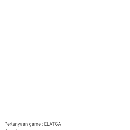
Pertanyaan game : ELATGA