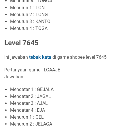
Mendatar 4 : TONGA
Menurun 1 : TON
Menurun 2 : TONG
Menurun 3 : KANTO
Menurun 4 : TOGA
Level 7645
Ini jawaban
tebak kata
di game shopee level 7645
Pertanyaan game : LGAAJE
Jawaban :
Mendatar 1 : GEJALA
Mendatar 2 : JAGAL
Mendatar 3 : AJAL
Mendatar 4 : EJA
Menurun 1 : GEL
Menurun 2 : JELAGA