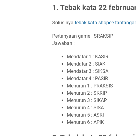
1. Tebak kata 22 febrnua
Solusinya
tebak kata shopee tantanga
Pertanyaan game : SRAKSIP
Jawaban :
Mendatar 1 : KASIR
Mendatar 2 : SIAK
Mendatar 3 : SIKSA
Mendatar 4 : PASIR
Menurun 1 : PRAKSIS
Menurun 2 : SKRIP
Menurun 3 : SIKAP
Menurun 4 : SISA
Menurun 5 : ASRI
Menurun 6 : APIK