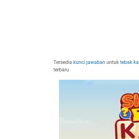
Tersedia
kunci jawaban
untuk
tebak ka
terbaru