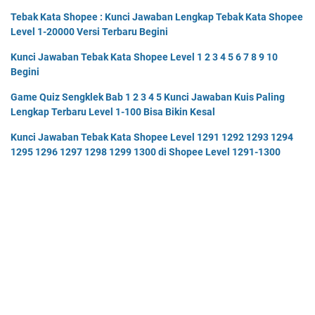
Tebak Kata Shopee : Kunci Jawaban Lengkap Tebak Kata Shopee
Level 1-20000 Versi Terbaru Begini
Kunci Jawaban Tebak Kata Shopee Level 1 2 3 4 5 6 7 8 9 10
Begini
Game Quiz Sengklek Bab 1 2 3 4 5 Kunci Jawaban Kuis Paling
Lengkap Terbaru Level 1-100 Bisa Bikin Kesal
Kunci Jawaban Tebak Kata Shopee Level 1291 1292 1293 1294
1295 1296 1297 1298 1299 1300 di Shopee Level 1291-1300