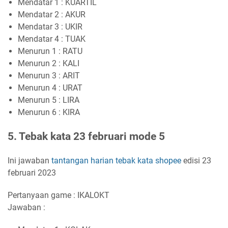
Mendatar 1 : KUARTIL
Mendatar 2 : AKUR
Mendatar 3 : UKIR
Mendatar 4 : TUAK
Menurun 1 : RATU
Menurun 2 : KALI
Menurun 3 : ARIT
Menurun 4 : URAT
Menurun 5 : LIRA
Menurun 6 : KIRA
5. Tebak kata 23 februari mode 5
Ini jawaban
tantangan harian
tebak kata
shopee
edisi 23
februari 2023
Pertanyaan game : IKALOKT
Jawaban :