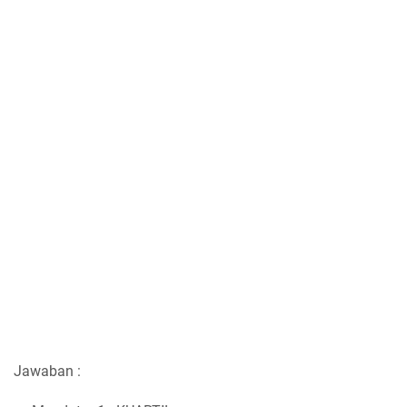
Jawaban :