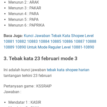
Menurun 2 : ARAK
Menurun 3 : PAKAR
Menurun 4 : PARA
Menurun 5 : PAPA
Menurun 6 : PAPRIKA
Baca Juga:
Kunci Jawaban Tebak Kata Shopee Level
10881 10882 10883 10884 10885 10886 10887 10888
10889 10890 Untuk Mode Reguler Level 10881-10890
3. Tebak kata 23 februari mode 3
Ini adalah kunci jawaban
tebak kata shopee harian
tantangan terkini 23 februari
Pertanyaan game : KSSRAIP
Jawaban :
Mendatar 1 : KASIR