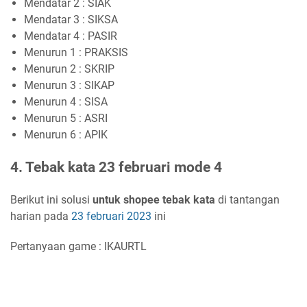
Mendatar 2 : SIAK
Mendatar 3 : SIKSA
Mendatar 4 : PASIR
Menurun 1 : PRAKSIS
Menurun 2 : SKRIP
Menurun 3 : SIKAP
Menurun 4 : SISA
Menurun 5 : ASRI
Menurun 6 : APIK
4. Tebak kata 23 februari mode 4
Berikut ini solusi
untuk shopee tebak kata
di tantangan
harian pada
23 februari 2023
ini
Pertanyaan game : IKAURTL