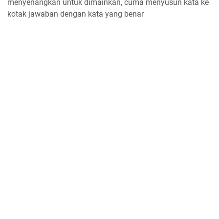
menyenangkan untuk dimainkan, cuma menyusun kata ke
kotak jawaban dengan kata yang benar