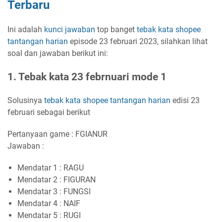
Terbaru
Ini adalah
kunci jawaban
top banget
tebak kata
shopee
tantangan harian
episode 23 februari 2023, silahkan lihat
soal dan jawaban berikut ini:
1. Tebak kata 23 febrnuari mode 1
Solusinya
tebak kata shopee tantangan harian
edisi 23
februari sebagai berikut
Pertanyaan game : FGIANUR
Jawaban :
Mendatar 1 : RAGU
Mendatar 2 : FIGURAN
Mendatar 3 : FUNGSI
Mendatar 4 : NAIF
Mendatar 5 : RUGI