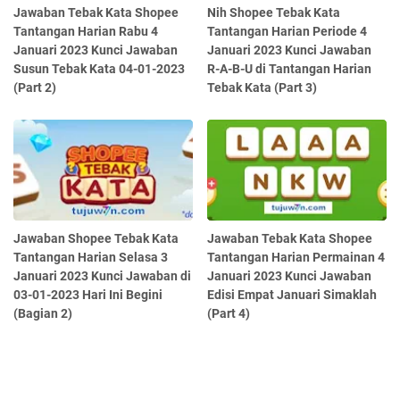
Jawaban Tebak Kata Shopee
Nih Shopee Tebak Kata
Tantangan Harian Rabu 4
Tantangan Harian Periode 4
Januari 2023 Kunci Jawaban
Januari 2023 Kunci Jawaban
Susun Tebak Kata 04-01-2023
R-A-B-U di Tantangan Harian
(Part 2)
Tebak Kata (Part 3)
Jawaban Shopee Tebak Kata
Jawaban Tebak Kata Shopee
Tantangan Harian Selasa 3
Tantangan Harian Permainan 4
Januari 2023 Kunci Jawaban di
Januari 2023 Kunci Jawaban
03-01-2023 Hari Ini Begini
Edisi Empat Januari Simaklah
(Bagian 2)
(Part 4)