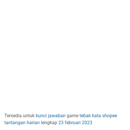
Tersedia untuk
kunci jawaban
game
tebak kata
shopee
tantangan harian
lengkap
23 februari 2023