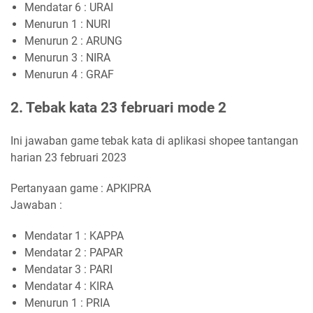
Mendatar 6 : URAI
Menurun 1 : NURI
Menurun 2 : ARUNG
Menurun 3 : NIRA
Menurun 4 : GRAF
2. Tebak kata 23 februari mode 2
Ini jawaban game tebak kata di aplikasi shopee tantangan
harian 23 februari 2023
Pertanyaan game : APKIPRA
Jawaban :
Mendatar 1 : KAPPA
Mendatar 2 : PAPAR
Mendatar 3 : PARI
Mendatar 4 : KIRA
Menurun 1 : PRIA