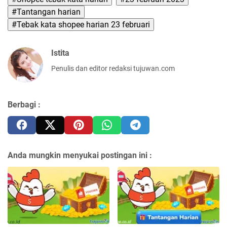
#Tantangan harian
#Tebak kata shopee harian 23 februari
Istita
Penulis dan editor redaksi tujuwan.com
Berbagi :
Anda mungkin menyukai postingan ini :