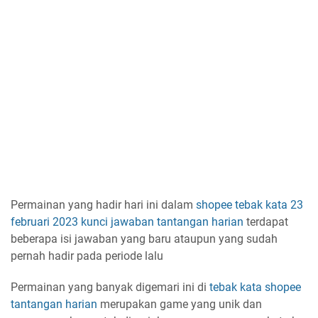
Permainan yang hadir hari ini dalam
shopee tebak kata
23
februari 2023
kunci jawaban
tantangan harian
terdapat
beberapa isi jawaban yang baru ataupun yang sudah
pernah hadir pada periode lalu
Permainan yang banyak digemari ini di
tebak kata shopee
tantangan harian
merupakan game yang unik dan