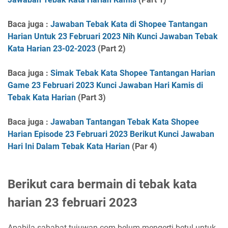
Baca juga :
Jawaban Tebak Kata di Shopee Tantangan
Harian Untuk 23 Februari 2023 Nih Kunci Jawaban Tebak
Kata Harian 23-02-2023
(Part 2)
Baca juga :
Simak Tebak Kata Shopee Tantangan Harian
Game 23 Februari 2023 Kunci Jawaban Hari Kamis di
Tebak Kata Harian
(Part 3)
Baca juga :
Jawaban Tantangan Tebak Kata Shopee
Harian Episode 23 Februari 2023 Berikut Kunci Jawaban
Hari Ini Dalam Tebak Kata Harian
(Par 4)
Berikut cara bermain di tebak kata
harian 23 februari 2023
Apabila sahabat tujuwan.com belum mengerti betul untuk