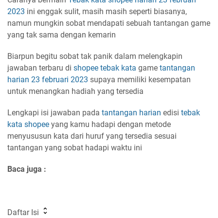
2023
ini enggak sulit, masih masih seperti biasanya,
namun mungkin sobat mendapati sebuah tantangan game
yang tak sama dengan kemarin
Biarpun begitu sobat tak panik dalam melengkapin
jawaban terbaru di
shopee
tebak kata
game
tantangan
harian
23 februari 2023
supaya memiliki kesempatan
untuk menangkan hadiah yang tersedia
Lengkapi isi jawaban pada
tantangan harian
edisi
tebak
kata shopee
yang kamu hadapi dengan metode
menyususun kata dari huruf yang tersedia sesuai
tantangan yang sobat hadapi waktu ini
Baca juga :
Daftar Isi