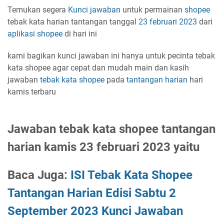
Temukan segera
Kunci jawaban
untuk permainan
shopee
tebak kata harian tantangan tanggal
23 februari 2023
dari
aplikasi
shopee
di hari ini
kami bagikan kunci jawaban ini hanya untuk pecinta tebak
kata shopee agar cepat dan mudah main dan kasih
jawaban
tebak kata shopee
pada
tantangan harian
hari
kamis terbaru
Jawaban tebak kata shopee tantangan
harian kamis 23 februari 2023 yaitu
Baca Juga:
ISI Tebak Kata Shopee
Tantangan Harian Edisi Sabtu 2
September 2023 Kunci Jawaban