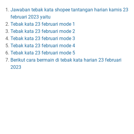
Jawaban tebak kata shopee tantangan harian kamis 23
februari 2023 yaitu
Tebak kata 23 februari mode 1
Tebak kata 23 februari mode 2
Tebak kata 23 februari mode 3
Tebak kata 23 februari mode 4
Tebak kata 23 februari mode 5
Berikut cara bermain di tebak kata harian 23 februari
2023