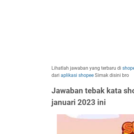
Lihatlah jawaban yang terbaru di
shop
dari
aplikasi
shopee
Simak disini bro
Jawaban tebak kata sh
januari 2023 ini