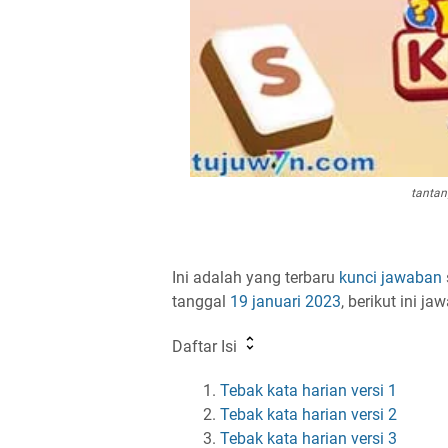
tantan
Ini adalah yang terbaru
kunci jawaban
tanggal
19 januari 2023
, berikut ini j
Daftar Isi
Tebak kata harian versi 1
Tebak kata harian versi 2
Tebak kata harian versi 3