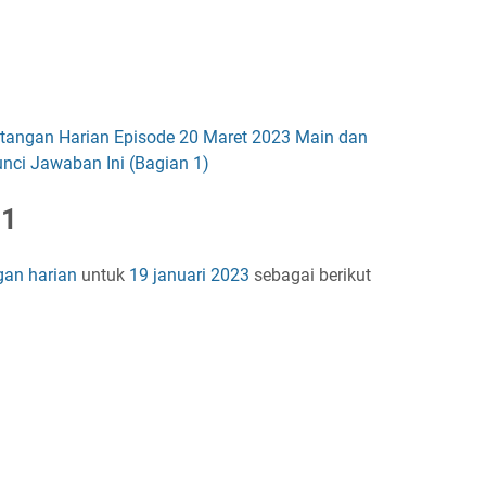
ntangan Harian Episode 20 Maret 2023 Main dan
nci Jawaban Ini (Bagian 1)
 1
gan harian
untuk
19 januari 2023
sebagai berikut