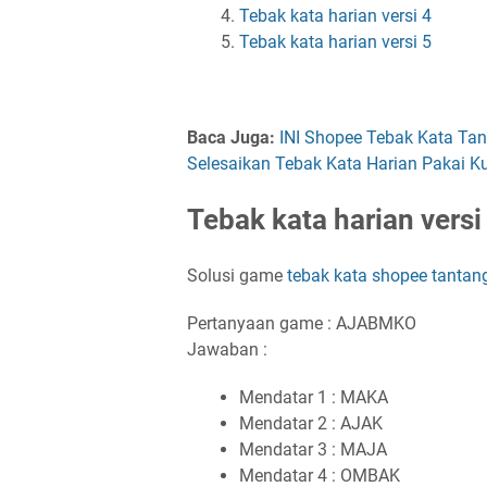
Tebak kata harian versi 4
Tebak kata harian versi 5
Baca Juga:
INI Shopee Tebak Kata Ta
Selesaikan Tebak Kata Harian Pakai Ku
Tebak kata harian versi
Solusi game
tebak kata shopee tantan
Pertanyaan game : AJABMKO
Jawaban :
Mendatar 1 : MAKA
Mendatar 2 : AJAK
Mendatar 3 : MAJA
Mendatar 4 : OMBAK