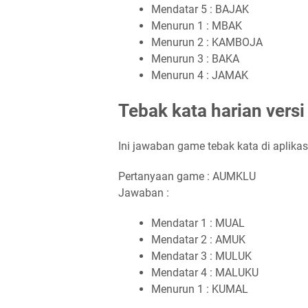
Mendatar 5 : BAJAK
Menurun 1 : MBAK
Menurun 2 : KAMBOJA
Menurun 3 : BAKA
Menurun 4 : JAMAK
Tebak kata harian versi
Ini jawaban game tebak kata di aplika
Pertanyaan game : AUMKLU
Jawaban :
Mendatar 1 : MUAL
Mendatar 2 : AMUK
Mendatar 3 : MULUK
Mendatar 4 : MALUKU
Menurun 1 : KUMAL