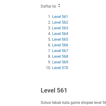
Daftar Isi
Level 561
Level 562
Level 563
Level 564
Level 565
Level 566
Level 567
Level 568
Level 569
Level 570
Level 561
Solusi tebak kata game shopee level 5