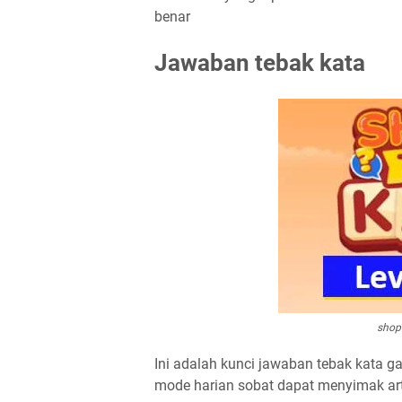
benar
Jawaban tebak kata
shop
Ini adalah kunci jawaban tebak kata ga
mode harian sobat dapat menyimak arti