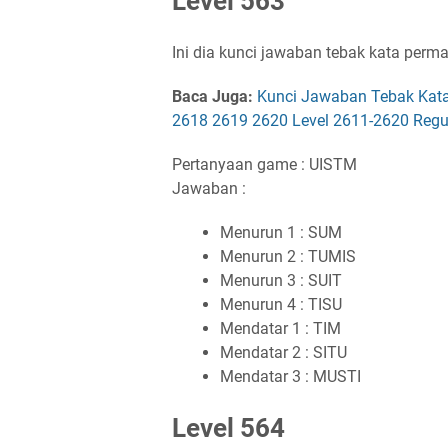
Level 563
Ini dia kunci jawaban tebak kata perma
Baca Juga:
Kunci Jawaban Tebak Kata
2618 2619 2620 Level 2611-2620 Regu
Pertanyaan game : UISTM
Jawaban :
Menurun 1 : SUM
Menurun 2 : TUMIS
Menurun 3 : SUIT
Menurun 4 : TISU
Mendatar 1 : TIM
Mendatar 2 : SITU
Mendatar 3 : MUSTI
Level 564