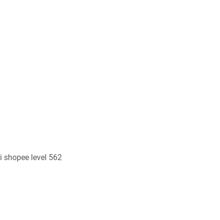
i shopee level 562