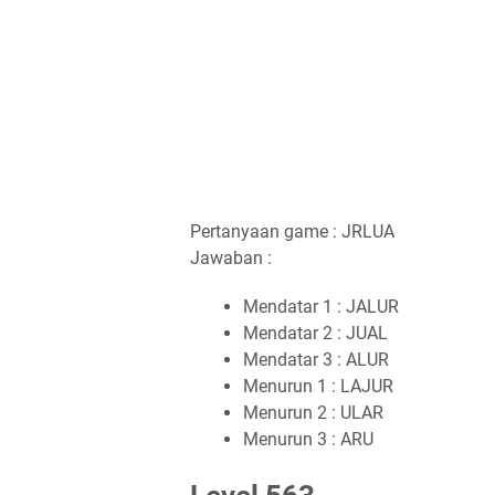
Pertanyaan game : JRLUA
Jawaban :
Mendatar 1 : JALUR
Mendatar 2 : JUAL
Mendatar 3 : ALUR
Menurun 1 : LAJUR
Menurun 2 : ULAR
Menurun 3 : ARU