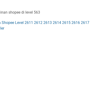
inan shopee di level 563
 Shopee Level 2611 2612 2613 2614 2615 2616 2617
ler