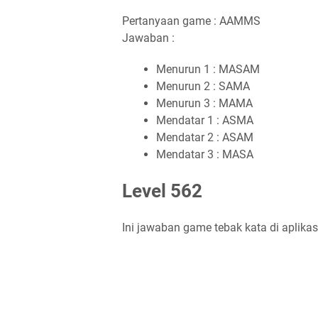
Pertanyaan game : AAMMS
Jawaban :
Menurun 1 : MASAM
Menurun 2 : SAMA
Menurun 3 : MAMA
Mendatar 1 : ASMA
Mendatar 2 : ASAM
Mendatar 3 : MASA
Level 562
Ini jawaban game tebak kata di aplikas