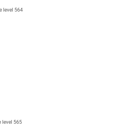
 level 564
 level 565