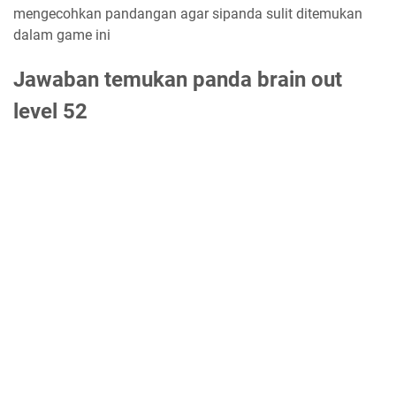
mengecohkan pandangan agar sipanda sulit ditemukan
dalam game ini
Jawaban temukan panda brain out
level 52