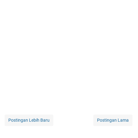
Postingan Lebih Baru
Postingan Lama