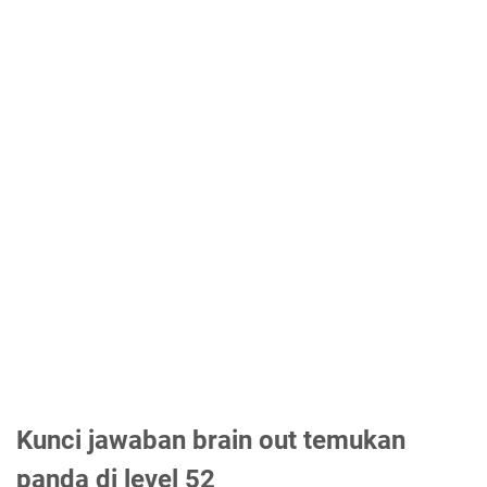
Kunci jawaban brain out temukan
panda di level 52