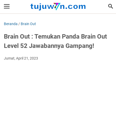
Beranda
/
Brain Out
Brain Out : Temukan Panda Brain Out
Level 52 Jawabannya Gampang!
Jumat, April 21, 2023