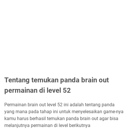
Tentang temukan panda brain out
permainan di level 52
Permainan brain out level 52 ini adalah tentang panda
yang mana pada tahap ini untuk menyelesaikan game-nya
kamu harus berhasil temukan panda brain out agar bisa
melanjutnya permainan di level berikutnya