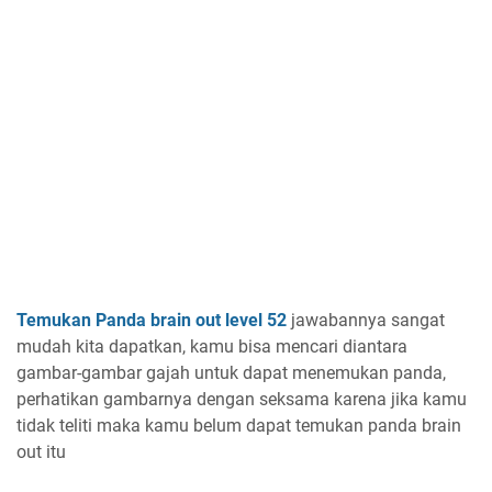
Temukan Panda brain out level 52
jawabannya sangat
mudah kita dapatkan, kamu bisa mencari diantara
gambar-gambar gajah untuk dapat menemukan panda,
perhatikan gambarnya dengan seksama karena jika kamu
tidak teliti maka kamu belum dapat temukan panda brain
out itu