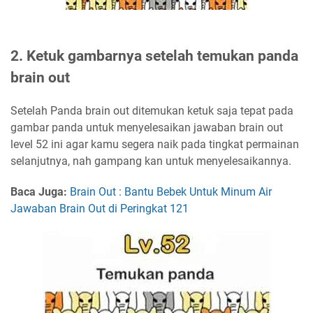
2. Ketuk gambarnya setelah temukan panda
brain out
Setelah Panda brain out ditemukan ketuk saja tepat pada
gambar panda untuk menyelesaikan jawaban brain out
level 52 ini agar kamu segera naik pada tingkat permainan
selanjutnya, nah gampang kan untuk menyelesaikannya.
Baca Juga:
Brain Out : Bantu Bebek Untuk Minum Air
Jawaban Brain Out di Peringkat 121