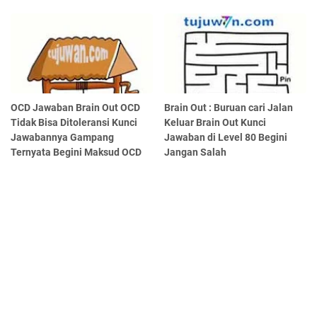
OCD Jawaban Brain Out OCD
Brain Out : Buruan cari Jalan
Tidak Bisa Ditoleransi Kunci
Keluar Brain Out Kunci
Jawabannya Gampang
Jawaban di Level 80 Begini
Ternyata Begini Maksud OCD
Jangan Salah