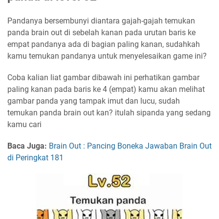
Pandanya bersembunyi diantara gajah-gajah temukan
panda brain out di sebelah kanan pada urutan baris ke
empat pandanya ada di bagian paling kanan, sudahkah
kamu temukan pandanya untuk menyelesaikan game ini?
Coba kalian liat gambar dibawah ini perhatikan gambar
paling kanan pada baris ke 4 (empat) kamu akan melihat
gambar panda yang tampak imut dan lucu, sudah
temukan panda brain out kan? itulah sipanda yang sedang
kamu cari
Baca Juga:
Brain Out : Pancing Boneka Jawaban Brain Out
di Peringkat 181