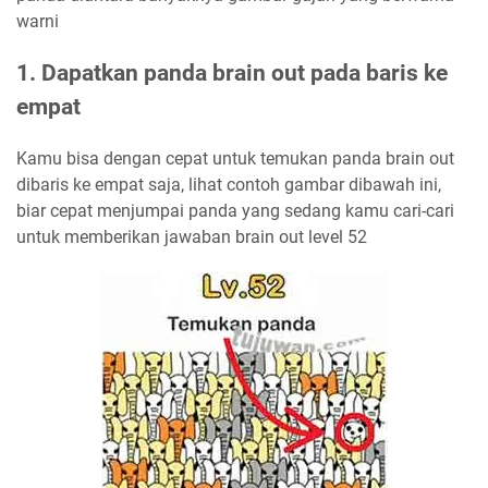
warni
1. Dapatkan panda brain out pada baris ke
empat
Kamu bisa dengan cepat untuk temukan panda brain out
dibaris ke empat saja, lihat contoh gambar dibawah ini,
biar cepat menjumpai panda yang sedang kamu cari-cari
untuk memberikan jawaban brain out level 52