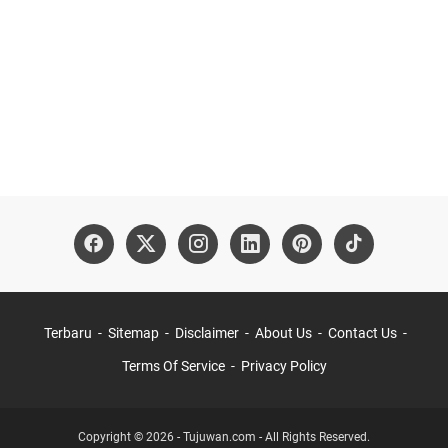
Terbaru
Sitemap
Disclaimer
About Us
Contact Us
Terms Of Service
Privacy Policy
Copyright © 2026 - Tujuwan.com - All Rights Reserved.