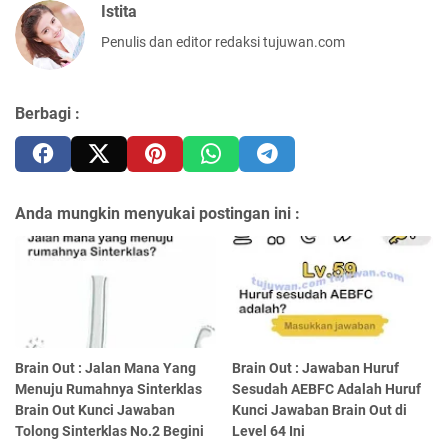
Istita
Penulis dan editor redaksi tujuwan.com
Berbagi :
Anda mungkin menyukai postingan ini :
Brain Out : Jalan Mana Yang
Brain Out : Jawaban Huruf
Menuju Rumahnya Sinterklas
Sesudah AEBFC Adalah Huruf
Brain Out Kunci Jawaban
Kunci Jawaban Brain Out di
Tolong Sinterklas No.2 Begini
Level 64 Ini