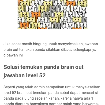
Jika sobat masih bingung untuk menyelesaikan jawaban
brain out temukan panda silahkan dibaca selengkapnya
dibawah ini
Solusi temukan panda brain out
jawaban level 52
Seperti yang telah admin sampaikan untuk menyelesaikan
level 52 brain out temukan panda sobat dapat mencari si
panda pada ujung sebelah kanan, karena hanya ada 1
panda diantara banyaknya gambar gajah yang berwarna-