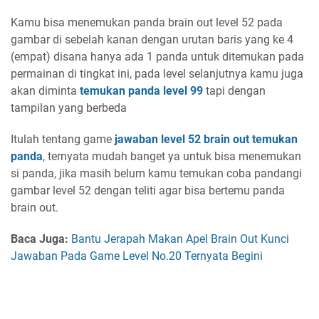
Kamu bisa menemukan panda brain out level 52 pada
gambar di sebelah kanan dengan urutan baris yang ke 4
(empat) disana hanya ada 1 panda untuk ditemukan pada
permainan di tingkat ini, pada level selanjutnya kamu juga
akan diminta
temukan panda level 99
tapi dengan
tampilan yang berbeda
Itulah tentang game
jawaban level 52 brain out temukan
panda
, ternyata mudah banget ya untuk bisa menemukan
si panda, jika masih belum kamu temukan coba pandangi
gambar level 52 dengan teliti agar bisa bertemu panda
brain out.
Baca Juga:
Bantu Jerapah Makan Apel Brain Out Kunci
Jawaban Pada Game Level No.20 Ternyata Begini