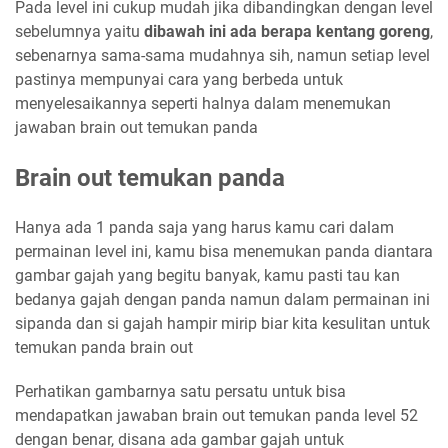
Pada level ini cukup mudah jika dibandingkan dengan level
sebelumnya yaitu
dibawah ini ada berapa kentang goreng
,
sebenarnya sama-sama mudahnya sih, namun setiap level
pastinya mempunyai cara yang berbeda untuk
menyelesaikannya seperti halnya dalam menemukan
jawaban brain out temukan panda
Brain out temukan panda
Hanya ada 1 panda saja yang harus kamu cari dalam
permainan level ini, kamu bisa menemukan panda diantara
gambar gajah yang begitu banyak, kamu pasti tau kan
bedanya gajah dengan panda namun dalam permainan ini
sipanda dan si gajah hampir mirip biar kita kesulitan untuk
temukan panda brain out
Perhatikan gambarnya satu persatu untuk bisa
mendapatkan jawaban brain out temukan panda level 52
dengan benar, disana ada gambar gajah untuk