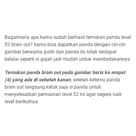
Bagaimana apa kamu sudah berhasil temukan panda level
52 brain out? kamu bisa dapatkan panda dengan ciri-ciri
gambar berwarna putih dan panda itu tidak terdapat
belalai seperti si gajah jadi mudah untuk membedakannya
Temukan panda brain out pada gambar baris ke empat
(4) yang ada di sebelah kanan
, setelah ketemu panda
brain out langsung ketuk saja si panda untuk
menyelesaikan permainan level 52 ini agar segera naik
level berikutnya