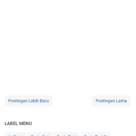
Postingan Lebih Baru
Postingan Lama
LABEL MENU