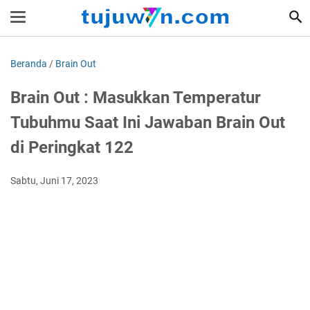
Beranda
/
Brain Out
Brain Out : Masukkan Temperatur
Tubuhmu Saat Ini Jawaban Brain Out
di Peringkat 122
Sabtu, Juni 17, 2023