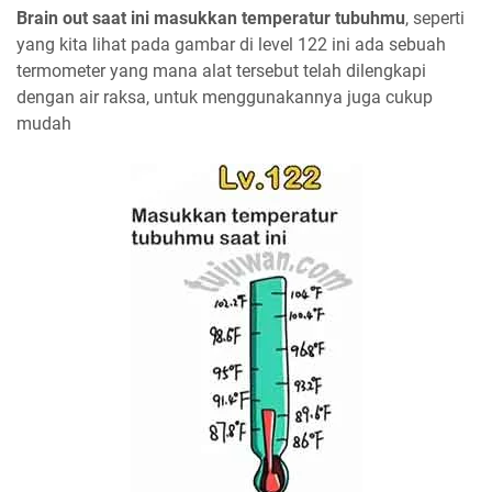
Brain out saat ini masukkan temperatur tubuhmu
, seperti
yang kita lihat pada gambar di level 122 ini ada sebuah
termometer yang mana alat tersebut telah dilengkapi
dengan air raksa, untuk menggunakannya juga cukup
mudah