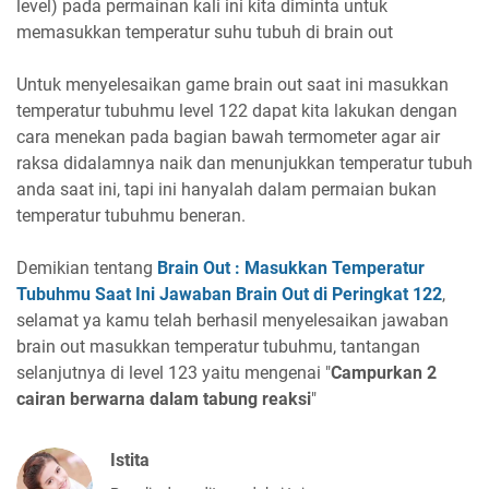
level) pada permainan kali ini kita diminta untuk
memasukkan temperatur suhu tubuh di brain out
Untuk menyelesaikan game brain out saat ini masukkan
temperatur tubuhmu level 122 dapat kita lakukan dengan
cara menekan pada bagian bawah termometer agar air
raksa didalamnya naik dan menunjukkan temperatur tubuh
anda saat ini, tapi ini hanyalah dalam permaian bukan
temperatur tubuhmu beneran.
Demikian tentang
Brain Out : Masukkan Temperatur
Tubuhmu Saat Ini Jawaban Brain Out di Peringkat 122
,
selamat ya kamu telah berhasil menyelesaikan jawaban
brain out masukkan temperatur tubuhmu, tantangan
selanjutnya di level 123 yaitu mengenai "
Campurkan 2
cairan berwarna dalam tabung reaksi
"
Istita