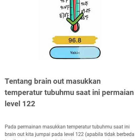
Tentang brain out masukkan
temperatur tubuhmu saat ini permaian
level 122
Pada permainan masukkan temperatur tubuhmu saat ini
brain out kita jumpai pada level 122 (apabila tidak berbeda