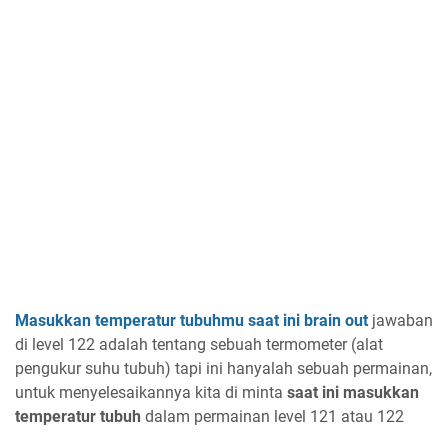
Masukkan temperatur tubuhmu saat ini brain out
jawaban
di level 122 adalah tentang sebuah termometer (alat
pengukur suhu tubuh) tapi ini hanyalah sebuah permainan,
untuk menyelesaikannya kita di minta
saat ini masukkan
temperatur tubuh
dalam permainan level 121 atau 122