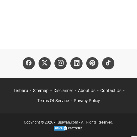
Terbaru
Sitemap
Disclaimer
About Us
Contact Us
Terms Of Service
Privacy Policy
Copyright © 2026 - Tujuwan.com - All Rights Reserved.