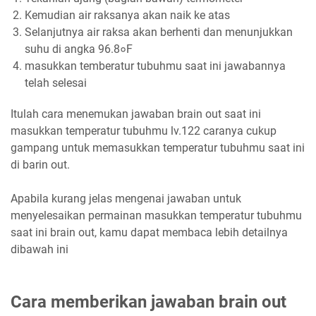
Kemudian air raksanya akan naik ke atas
Selanjutnya air raksa akan berhenti dan menunjukkan
suhu di angka 96.8०F
masukkan temberatur tubuhmu saat ini jawabannya
telah selesai
Itulah cara menemukan jawaban brain out saat ini
masukkan temperatur tubuhmu lv.122 caranya cukup
gampang untuk memasukkan temperatur tubuhmu saat ini
di barin out.
Apabila kurang jelas mengenai jawaban untuk
menyelesaikan permainan masukkan temperatur tubuhmu
saat ini brain out, kamu dapat membaca lebih detailnya
dibawah ini
Cara memberikan jawaban brain out