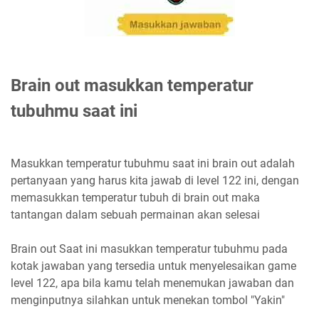
Brain out masukkan temperatur
tubuhmu saat ini
Masukkan temperatur tubuhmu saat ini brain out adalah
pertanyaan yang harus kita jawab di level 122 ini, dengan
memasukkan temperatur tubuh di brain out maka
tantangan dalam sebuah permainan akan selesai
Brain out Saat ini masukkan temperatur tubuhmu pada
kotak jawaban yang tersedia untuk menyelesaikan game
level 122, apa bila kamu telah menemukan jawaban dan
menginputnya silahkan untuk menekan tombol "Yakin"