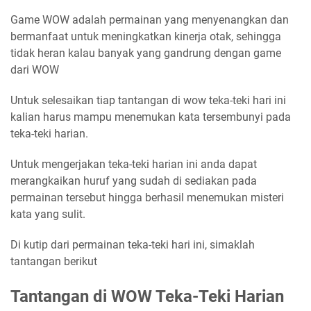
Game WOW adalah permainan yang menyenangkan dan
bermanfaat untuk meningkatkan kinerja otak, sehingga
tidak heran kalau banyak yang gandrung dengan game
dari WOW
Untuk selesaikan tiap tantangan di wow teka-teki hari ini
kalian harus mampu menemukan kata tersembunyi pada
teka-teki harian.
Untuk mengerjakan teka-teki harian ini anda dapat
merangkaikan huruf yang sudah di sediakan pada
permainan tersebut hingga berhasil menemukan misteri
kata yang sulit.
Di kutip dari permainan teka-teki hari ini, simaklah
tantangan berikut
Tantangan di WOW Teka-Teki Harian