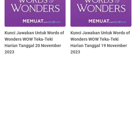
Kunci Jawaban Untuk Words of
Kunci Jawaban Untuk Words of
Wonders WOW Teka-Teki
Wonders WOW Teka-Teki
Harian Tanggal 20 November
Harian Tanggal 19 November
2023
2023