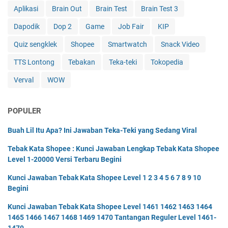
Aplikasi
Brain Out
Brain Test
Brain Test 3
Dapodik
Dop 2
Game
Job Fair
KIP
Quiz sengklek
Shopee
Smartwatch
Snack Video
TTS Lontong
Tebakan
Teka-teki
Tokopedia
Verval
WOW
POPULER
Buah Lil Itu Apa? Ini Jawaban Teka-Teki yang Sedang Viral
Tebak Kata Shopee : Kunci Jawaban Lengkap Tebak Kata Shopee
Level 1-20000 Versi Terbaru Begini
Kunci Jawaban Tebak Kata Shopee Level 1 2 3 4 5 6 7 8 9 10
Begini
Kunci Jawaban Tebak Kata Shopee Level 1461 1462 1463 1464
1465 1466 1467 1468 1469 1470 Tantangan Reguler Level 1461-
1470