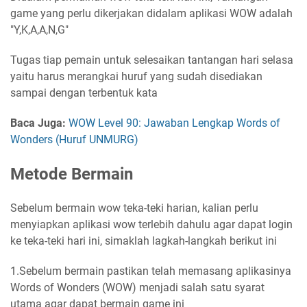
game yang perlu dikerjakan didalam aplikasi WOW adalah
"Y,K,A,A,N,G"
Tugas tiap pemain untuk selesaikan tantangan hari selasa
yaitu harus merangkai huruf yang sudah disediakan
sampai dengan terbentuk kata
Baca Juga:
WOW Level 90: Jawaban Lengkap Words of
Wonders (Huruf UNMURG)
Metode Bermain
Sebelum bermain wow teka-teki harian, kalian perlu
menyiapkan aplikasi wow terlebih dahulu agar dapat login
ke teka-teki hari ini, simaklah lagkah-langkah berikut ini
1.Sebelum bermain pastikan telah memasang aplikasinya
Words of Wonders (WOW) menjadi salah satu syarat
utama agar dapat bermain game ini