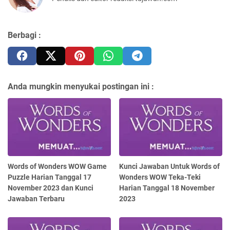
Berbagi :
Anda mungkin menyukai postingan ini :
Words of Wonders WOW Game
Kunci Jawaban Untuk Words of
Puzzle Harian Tanggal 17
Wonders WOW Teka-Teki
November 2023 dan Kunci
Harian Tanggal 18 November
Jawaban Terbaru
2023