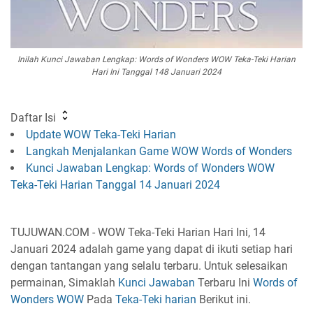
Inilah Kunci Jawaban Lengkap: Words of Wonders WOW Teka-Teki Harian
Hari Ini Tanggal 148 Januari 2024
Daftar Isi
Update WOW Teka-Teki Harian
Langkah Menjalankan Game WOW Words of Wonders
Kunci Jawaban Lengkap: Words of Wonders WOW
Teka-Teki Harian Tanggal 14 Januari 2024
TUJUWAN.COM - WOW Teka-Teki Harian Hari Ini, 14
Januari 2024 adalah game yang dapat di ikuti setiap hari
dengan tantangan yang selalu terbaru. Untuk selesaikan
permainan, Simaklah
Kunci Jawaban
Terbaru Ini
Words of
Wonders
WOW
Pada
Teka-Teki harian
Berikut ini.