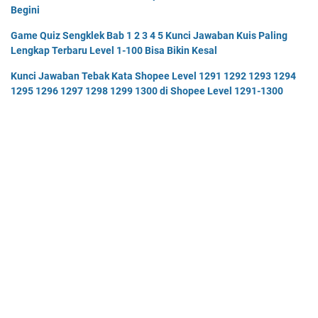
Begini
Game Quiz Sengklek Bab 1 2 3 4 5 Kunci Jawaban Kuis Paling
Lengkap Terbaru Level 1-100 Bisa Bikin Kesal
Kunci Jawaban Tebak Kata Shopee Level 1291 1292 1293 1294
1295 1296 1297 1298 1299 1300 di Shopee Level 1291-1300