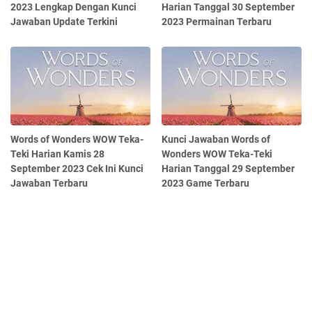
2023 Lengkap Dengan Kunci
Harian Tanggal 30 September
Jawaban Update Terkini
2023 Permainan Terbaru
Words of Wonders WOW Teka-
Kunci Jawaban Words of
Teki Harian Kamis 28
Wonders WOW Teka-Teki
September 2023 Cek Ini Kunci
Harian Tanggal 29 September
Jawaban Terbaru
2023 Game Terbaru