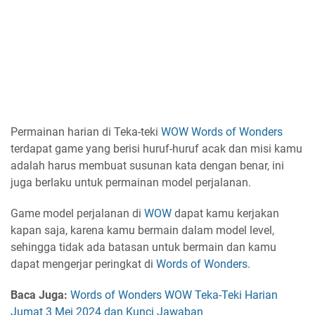
Permainan harian di Teka-teki
WOW
Words of Wonders
terdapat game yang berisi huruf-huruf acak dan misi kamu
adalah harus membuat susunan kata dengan benar, ini
juga berlaku untuk permainan model perjalanan.
Game model perjalanan di
WOW
dapat kamu kerjakan
kapan saja, karena kamu bermain dalam model level,
sehingga tidak ada batasan untuk bermain dan kamu
dapat mengerjar peringkat di
Words of Wonders
.
Baca Juga:
Words of Wonders WOW Teka-Teki Harian
Jumat 3 Mei 2024 dan Kunci Jawaban