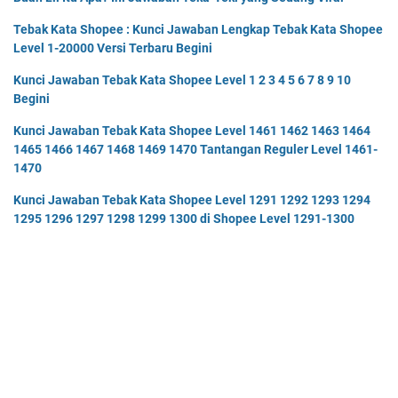
Tebak Kata Shopee : Kunci Jawaban Lengkap Tebak Kata Shopee
Level 1-20000 Versi Terbaru Begini
Kunci Jawaban Tebak Kata Shopee Level 1 2 3 4 5 6 7 8 9 10
Begini
Kunci Jawaban Tebak Kata Shopee Level 1461 1462 1463 1464
1465 1466 1467 1468 1469 1470 Tantangan Reguler Level 1461-
1470
Kunci Jawaban Tebak Kata Shopee Level 1291 1292 1293 1294
1295 1296 1297 1298 1299 1300 di Shopee Level 1291-1300