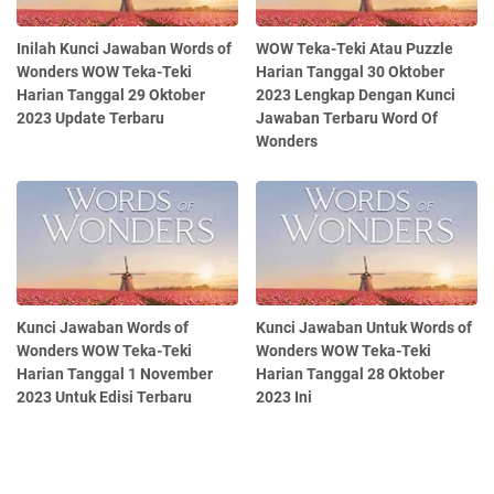
Inilah Kunci Jawaban Words of
WOW Teka-Teki Atau Puzzle
Wonders WOW Teka-Teki
Harian Tanggal 30 Oktober
Harian Tanggal 29 Oktober
2023 Lengkap Dengan Kunci
2023 Update Terbaru
Jawaban Terbaru Word Of
Wonders
Kunci Jawaban Words of
Kunci Jawaban Untuk Words of
Wonders WOW Teka-Teki
Wonders WOW Teka-Teki
Harian Tanggal 1 November
Harian Tanggal 28 Oktober
2023 Untuk Edisi Terbaru
2023 Ini