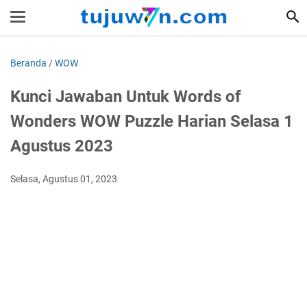
Beranda
/
WOW
Kunci Jawaban Untuk Words of
Wonders WOW Puzzle Harian Selasa 1
Agustus 2023
Selasa, Agustus 01, 2023