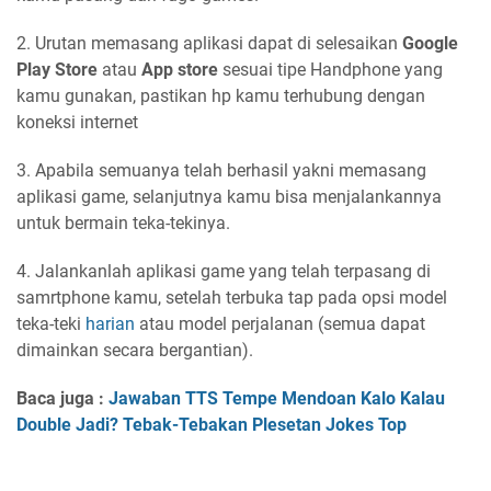
2. Urutan memasang aplikasi dapat di selesaikan
Google
Play Store
atau
App store
sesuai tipe Handphone yang
kamu gunakan, pastikan hp kamu terhubung dengan
koneksi internet
3. Apabila semuanya telah berhasil yakni memasang
aplikasi game, selanjutnya kamu bisa menjalankannya
untuk bermain teka-tekinya.
4. Jalankanlah aplikasi game yang telah terpasang di
samrtphone kamu, setelah terbuka tap pada opsi model
teka-teki
harian
atau model perjalanan (semua dapat
dimainkan secara bergantian).
Baca juga :
Jawaban TTS Tempe Mendoan Kalo Kalau
Double Jadi? Tebak-Tebakan Plesetan Jokes Top