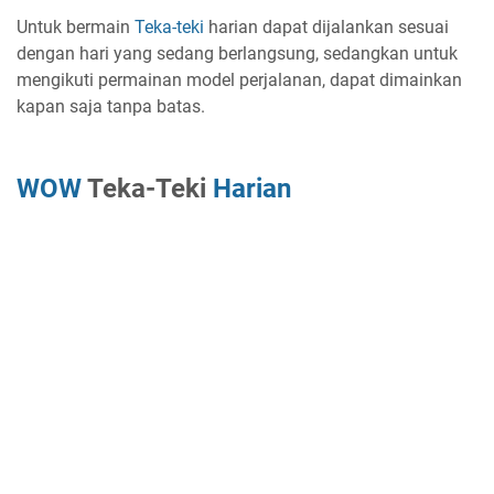
Untuk bermain
Teka-teki
harian dapat dijalankan sesuai
dengan hari yang sedang berlangsung, sedangkan untuk
mengikuti permainan model perjalanan, dapat dimainkan
kapan saja tanpa batas.
WOW
Teka-Teki
Harian