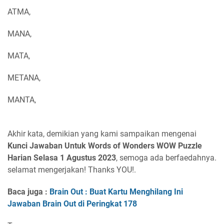
ATMA,
MANA,
MATA,
METANA,
MANTA,
Akhir kata, demikian yang kami sampaikan mengenai
Kunci Jawaban Untuk Words of Wonders WOW Puzzle
Harian Selasa 1 Agustus 2023
, semoga ada berfaedahnya.
selamat mengerjakan! Thanks YOU!.
Baca juga :
Brain Out : Buat Kartu Menghilang Ini
Jawaban Brain Out di Peringkat 178