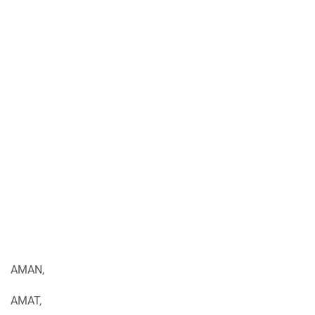
AMAN,
AMAT,