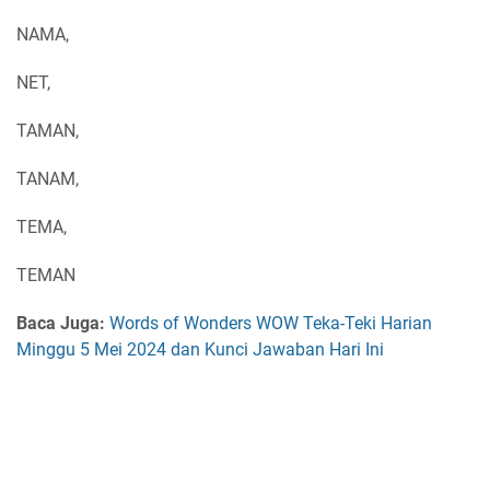
NAMA,
NET,
TAMAN,
TANAM,
TEMA,
TEMAN
Baca Juga:
Words of Wonders WOW Teka-Teki Harian
Minggu 5 Mei 2024 dan Kunci Jawaban Hari Ini