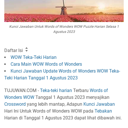
Kunci Jawaban Untuk Words of Wonders WOW Puzzle Harian Selasa 1
Agustus 2023
Daftar Isi
WOW Teka-Teki Harian
Cara Main WOW Words of Wonders
Kunci Jawaban Update Words of Wonders WOW Teka-
Teki Harian Tanggal 1 Agustus 2023
TUJUWAN.COM -
Teka-teki
harian
Terbaru
Words of
Wonders
WOW
Tanggal 1 Agustus 2023 menyajikan
Crossword
yang lebih mantap, Adapun
Kunci Jawaban
Hari Ini Untuk Words of Wonders WOW pada
Tebakan
Harian di Tanggal 1 Agustus 2023 dapat lihat dibawah ini.