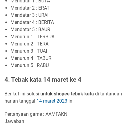
Mendatar 1 : BUTA
Mendatar 2 : ERAT
Mendatar 3 : URAI
Mendatar 4 : BERITA
Mendatar 5 : BAUR
Menurun 1 : TERBUAI
Menurun 2 : TERA
Menurun 3 : TUAI
Menurun 4 : TABUR
Menurun 5 : RABU
4. Tebak kata 14 maret ke 4
Berikut ini solusi
untuk shopee tebak kata
di tantangan
harian tanggal
14 maret 2023
ini
Pertanyaan game : AAMFAKN
Jawaban :