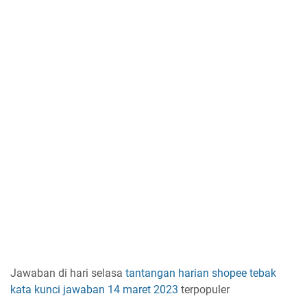
Jawaban di hari selasa
tantangan harian
shopee
tebak
kata
kunci jawaban
14 maret 2023
terpopuler