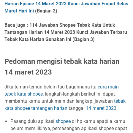
Harian Episoe 14 Maret 2023 Kunci Jawaban Empat Belas
Maret Hari Ini
(Bagian 2)
Baca juga : 114 Jawaban Shopee Tebak Kata Untuk
Tantangan Harian 14 Maret 2023 Kunci Jawaban Terbaru
Tebak Kata Harian Gunakan Ini (Bagian 3)
Pedoman mengisi tebak kata harian
14 maret 2023
Jika teman-teman belum tau bagaimana itu
cara main
tebak kata shopee
, langkah-langkah berikut ini dapat
membantu kamu untuk main dan lengkapi jawaban
tebak
kata
shopee
tantangan harian
tanggal
14 maret 2023
:
Pasang dulu aplikasi
shopee
di hp kamu apabila kamu
belum memilikinya, pemasangan aplikasi shopee dapat