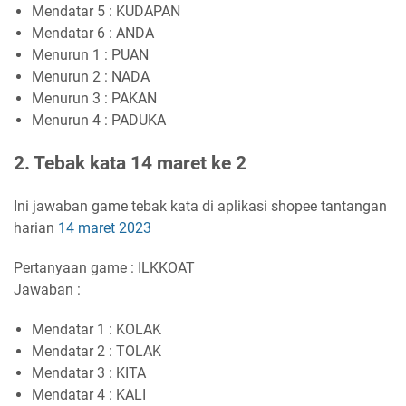
Mendatar 5 : KUDAPAN
Mendatar 6 : ANDA
Menurun 1 : PUAN
Menurun 2 : NADA
Menurun 3 : PAKAN
Menurun 4 : PADUKA
2. Tebak kata 14 maret ke 2
Ini jawaban game tebak kata di aplikasi shopee tantangan
harian
14 maret 2023
Pertanyaan game : ILKKOAT
Jawaban :
Mendatar 1 : KOLAK
Mendatar 2 : TOLAK
Mendatar 3 : KITA
Mendatar 4 : KALI