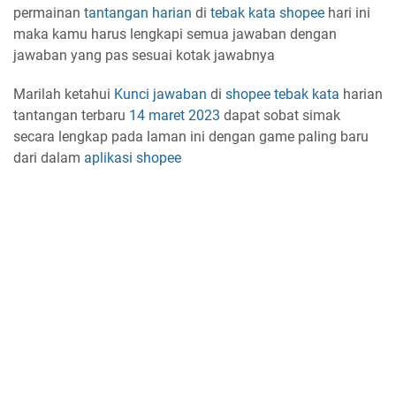
permainan
tantangan harian
di
tebak kata shopee
hari ini
maka kamu harus lengkapi semua jawaban dengan
jawaban yang pas sesuai kotak jawabnya
Marilah ketahui
Kunci jawaban
di
shopee
tebak kata
harian
tantangan terbaru
14 maret 2023
dapat sobat simak
secara lengkap pada laman ini dengan game paling baru
dari dalam
aplikasi
shopee