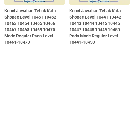
Kunci Jawaban Tebak Kata
Kunci Jawaban Tebak Kata
Shopee Level 10461 10462
Shopee Level 10441 10442
10463 10464 10465 10466
10443 10444 10445 10446
10467 10468 10469 10470
10447 10448 10449 10450
Mode Reguler Pada Level
Pada Mode Reguler Level
10461-10470
10441-10450