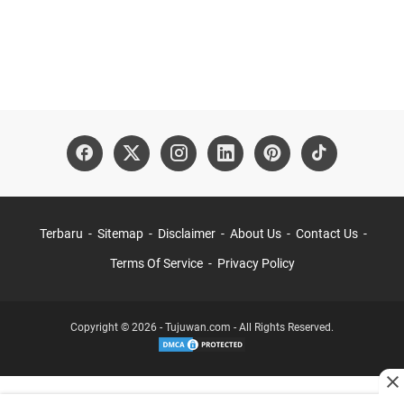
Terbaru
Sitemap
Disclaimer
About Us
Contact Us
Terms Of Service
Privacy Policy
Copyright © 2026 - Tujuwan.com - All Rights Reserved.