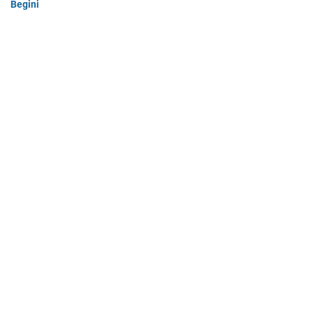
Begini