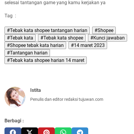
selesai tantangan game yang kamu kerjakan ya
Tag
:
#Tebak kata shopee tantangan harian
#Shopee
#Tebak kata
#Tebak kata shopee
#Kunci jawaban
#Shopee tebak kata harian
#14 maret 2023
#Tantangan harian
#Tebak kata shopee harian 14 maret
Istita
Penulis dan editor redaksi tujuwan.com
Berbagi :