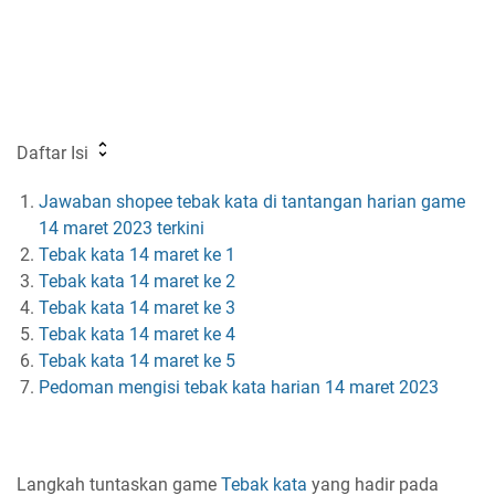
Daftar Isi
Jawaban shopee tebak kata di tantangan harian game
14 maret 2023 terkini
Tebak kata 14 maret ke 1
Tebak kata 14 maret ke 2
Tebak kata 14 maret ke 3
Tebak kata 14 maret ke 4
Tebak kata 14 maret ke 5
Pedoman mengisi tebak kata harian 14 maret 2023
Langkah tuntaskan game
Tebak kata
yang hadir pada