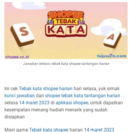
Jawaban terbaru tebak kata shopee tantangan harian
Ini cek
Tebak kata shopee harian
hari selasa, yuk simak
kunci jawaban
dari
shopee
tebak kata
tantangan harian
selasa
14 maret 2023
di
aplikasi
shopee
, untuk dapatkan
kesempatan menang hadiah menarik yang sudah
disiapkan
Main game
Tebak kata
shopee
harian
14 maret 2023