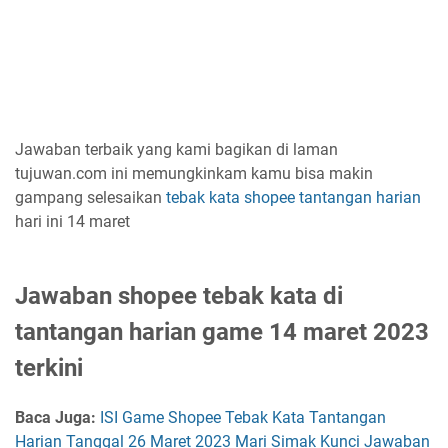
Jawaban terbaik yang kami bagikan di laman
tujuwan.com ini memungkinkam kamu bisa makin
gampang selesaikan
tebak kata shopee
tantangan harian
hari ini 14 maret
Jawaban shopee tebak kata di
tantangan harian game 14 maret 2023
terkini
Baca Juga:
ISI Game Shopee Tebak Kata Tantangan
Harian Tanggal 26 Maret 2023 Mari Simak Kunci Jawaban