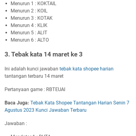
Menurun 1 : KOKTAIL
Menurun 2 : KOIL
Menurun 3 : KOTAK
Menurun 4 : KLIK
Menurun 5 : ALIT
Menurun 6 : ALTO
3. Tebak kata 14 maret ke 3
Ini adalah kunci jawaban
tebak kata shopee harian
tantangan terbaru 14 maret
Pertanyaan game : RBTEUAI
Baca Juga:
Tebak Kata Shopee Tantangan Harian Senin 7
Agustus 2023 Kunci Jawaban Terbaru
Jawaban :