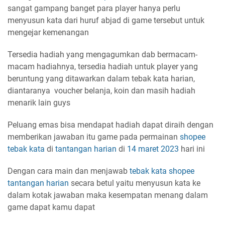
sangat gampang banget para player hanya perlu
menyusun kata dari huruf abjad di game tersebut untuk
mengejar kemenangan
Tersedia hadiah yang mengagumkan dab bermacam-
macam hadiahnya, tersedia hadiah untuk player yang
beruntung yang ditawarkan dalam tebak kata harian,
diantaranya voucher belanja, koin dan masih hadiah
menarik lain guys
Peluang emas bisa mendapat hadiah dapat diraih dengan
memberikan jawaban itu game pada permainan
shopee
tebak kata
di
tantangan harian
di
14 maret 2023
hari ini
Dengan cara main dan menjawab
tebak kata shopee
tantangan harian
secara betul yaitu menyusun kata ke
dalam kotak jawaban maka kesempatan menang dalam
game dapat kamu dapat