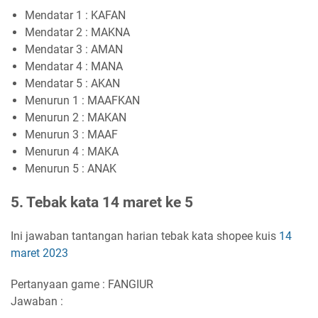
Mendatar 1 : KAFAN
Mendatar 2 : MAKNA
Mendatar 3 : AMAN
Mendatar 4 : MANA
Mendatar 5 : AKAN
Menurun 1 : MAAFKAN
Menurun 2 : MAKAN
Menurun 3 : MAAF
Menurun 4 : MAKA
Menurun 5 : ANAK
5. Tebak kata 14 maret ke 5
Ini jawaban tantangan harian tebak kata shopee kuis
14
maret 2023
Pertanyaan game : FANGIUR
Jawaban :