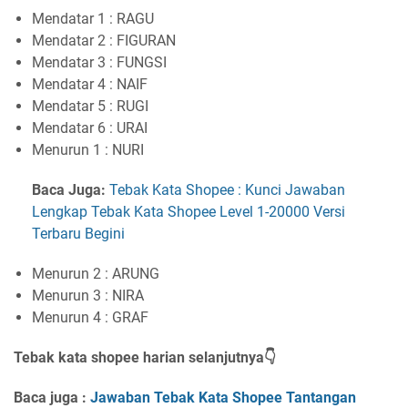
Mendatar 1 : RAGU
Mendatar 2 : FIGURAN
Mendatar 3 : FUNGSI
Mendatar 4 : NAIF
Mendatar 5 : RUGI
Mendatar 6 : URAI
Menurun 1 : NURI
Baca Juga:
Tebak Kata Shopee : Kunci Jawaban
Lengkap Tebak Kata Shopee Level 1-20000 Versi
Terbaru Begini
Menurun 2 : ARUNG
Menurun 3 : NIRA
Menurun 4 : GRAF
Tebak kata shopee harian selanjutnya👇
Baca juga :
Jawaban Tebak Kata Shopee Tantangan