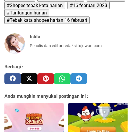
#Shopee tebak kata harian
#16 februari 2023
#Tantangan harian
#Tebak kata shopee harian 16 februari
Istita
Penulis dan editor redaksi tujuwan.com
Berbagi :
Anda mungkin menyukai postingan ini :