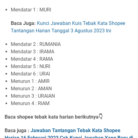
Mendatar 1 : MURI
Baca Juga:
Kunci Jawaban Kuis Tebak Kata Shopee
Tantangan Harian Tanggal 3 Agustus 2023 Ini
Mendatar 2 : RUMANIA
Mendatar 3 : IRAMA
Mendatar 4 : RAMA
Mendatar 5 : NURI
Mendatar 6 : URAI
Menurun 1 : AMIR
Menurun 2 : AMAN
Menurun 3 : URAIAN
Menurun 4 : RIAM
Baca shopee tebak kata harian berikutnya👇
Baca juga :
Jawaban Tantangan Tebak Kata Shopee
Harian 16 Februari 2023 Cek Kunci Jawaban Yang Baru di