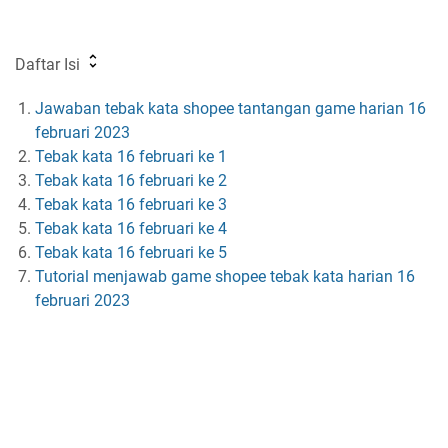
Daftar Isi
Jawaban tebak kata shopee tantangan game harian 16
februari 2023
Tebak kata 16 februari ke 1
Tebak kata 16 februari ke 2
Tebak kata 16 februari ke 3
Tebak kata 16 februari ke 4
Tebak kata 16 februari ke 5
Tutorial menjawab game shopee tebak kata harian 16
februari 2023