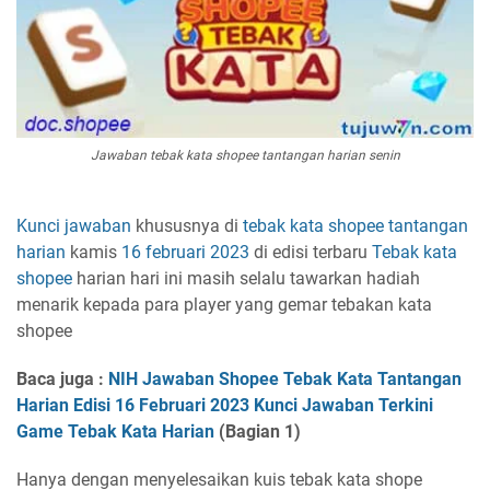
Jawaban tebak kata shopee tantangan harian senin
Kunci jawaban
khususnya di
tebak kata
shopee
tantangan
harian
kamis
16 februari 2023
di edisi terbaru
Tebak kata
shopee
harian hari ini masih selalu tawarkan hadiah
menarik kepada para player yang gemar tebakan kata
shopee
Baca juga :
NIH Jawaban Shopee Tebak Kata Tantangan
Harian Edisi 16 Februari 2023 Kunci Jawaban Terkini
Game Tebak Kata Harian
(Bagian 1)
Hanya dengan menyelesaikan kuis tebak kata shope