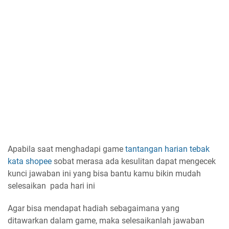
Apabila saat menghadapi game
tantangan harian
tebak
kata shopee
sobat merasa ada kesulitan dapat mengecek
kunci jawaban ini yang bisa bantu kamu bikin mudah
selesaikan pada hari ini
Agar bisa mendapat hadiah sebagaimana yang
ditawarkan dalam game, maka selesaikanlah jawaban