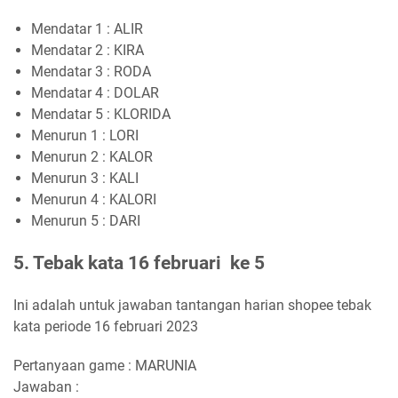
Mendatar 1 : ALIR
Mendatar 2 : KIRA
Mendatar 3 : RODA
Mendatar 4 : DOLAR
Mendatar 5 : KLORIDA
Menurun 1 : LORI
Menurun 2 : KALOR
Menurun 3 : KALI
Menurun 4 : KALORI
Menurun 5 : DARI
5. Tebak kata 16 februari ke 5
Ini adalah untuk jawaban tantangan harian shopee tebak
kata periode 16 februari 2023
Pertanyaan game : MARUNIA
Jawaban :