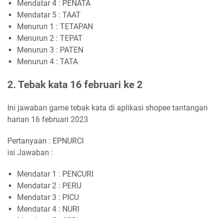
Mendatar 4 : PENATA
Mendatar 5 : TAAT
Menurun 1 : TETAPAN
Menurun 2 : TEPAT
Menurun 3 : PATEN
Menurun 4 : TATA
2. Tebak kata 16 februari ke 2
Ini jawaban game tebak kata di aplikasi shopee tantangan
harian 16 februari 2023
Pertanyaan : EPNURCI
isi Jawaban :
Mendatar 1 : PENCURI
Mendatar 2 : PERU
Mendatar 3 : PICU
Mendatar 4 : NURI