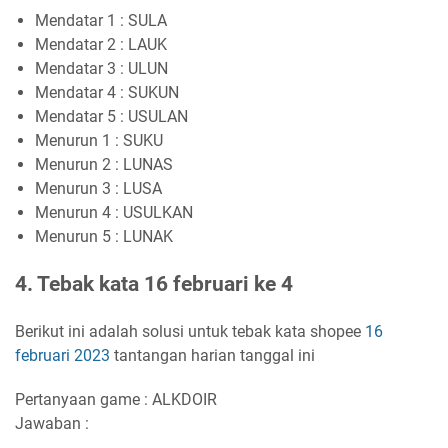
Mendatar 1 : SULA
Mendatar 2 : LAUK
Mendatar 3 : ULUN
Mendatar 4 : SUKUN
Mendatar 5 : USULAN
Menurun 1 : SUKU
Menurun 2 : LUNAS
Menurun 3 : LUSA
Menurun 4 : USULKAN
Menurun 5 : LUNAK
4. Tebak kata 16 februari ke 4
Berikut ini adalah solusi untuk tebak kata shopee
16
februari 2023
tantangan harian tanggal ini
Pertanyaan game : ALKDOIR
Jawaban :