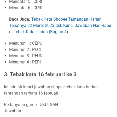
Mendatar 5 : CERI
Mendatar 6 : CURI
Baca Juga:
Tebak Kata Shopee Tantangan Harian
Tepatnya 22 Maret 2023 Cek Kunci Jawaban Hari Rabu
di Tebak Kata Harian (Bagian 4)
Menurun 1 : CEPU
Menurun 2 : PECI
Menurun 3 : REUNI
Menurun 4 : PERI
3. Tebak kata 16 februari ke 3
Ini adalah kunci jawaban shopee tebak kata harian
tantangan terbaru 16 februari
Pertanyaan game : UKULSAN
Jawaban :