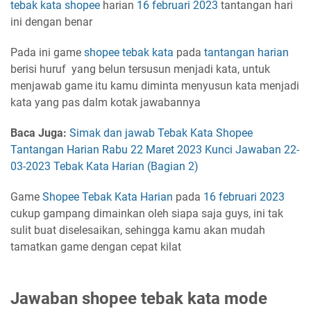
tebak kata
shopee
harian
16 februari 2023
tantangan hari
ini dengan benar
Pada ini game
shopee tebak kata
pada
tantangan harian
berisi huruf yang belun tersusun menjadi kata, untuk
menjawab game itu kamu diminta menyusun kata menjadi
kata yang pas dalm kotak jawabannya
Baca Juga:
Simak dan jawab Tebak Kata Shopee
Tantangan Harian Rabu 22 Maret 2023 Kunci Jawaban 22-
03-2023 Tebak Kata Harian (Bagian 2)
Game
Shopee Tebak Kata Harian
pada
16 februari 2023
cukup gampang dimainkan oleh siapa saja guys, ini tak
sulit buat diselesaikan, sehingga kamu akan mudah
tamatkan game dengan cepat kilat
Jawaban shopee tebak kata mode