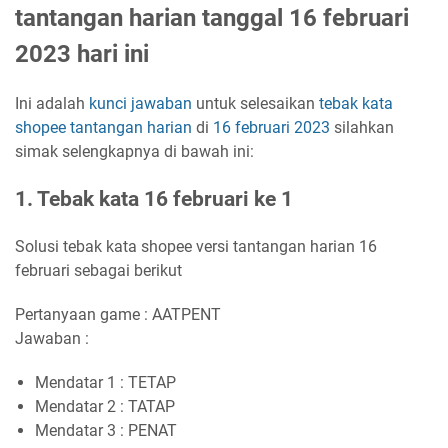
tantangan harian tanggal 16 februari
2023 hari ini
Ini adalah
kunci jawaban
untuk selesaikan
tebak kata
shopee
tantangan harian
di
16 februari 2023
silahkan
simak selengkapnya di bawah ini:
1. Tebak kata 16 februari ke 1
Solusi tebak kata shopee versi tantangan harian 16
februari sebagai berikut
Pertanyaan game : AATPENT
Jawaban :
Mendatar 1 : TETAP
Mendatar 2 : TATAP
Mendatar 3 : PENAT