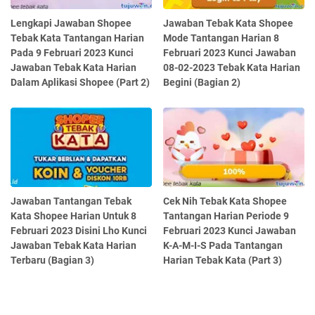
Lengkapi Jawaban Shopee
Jawaban Tebak Kata Shopee
Tebak Kata Tantangan Harian
Mode Tantangan Harian 8
Pada 9 Februari 2023 Kunci
Februari 2023 Kunci Jawaban
Jawaban Tebak Kata Harian
08-02-2023 Tebak Kata Harian
Dalam Aplikasi Shopee (Part 2)
Begini (Bagian 2)
Jawaban Tantangan Tebak
Cek Nih Tebak Kata Shopee
Kata Shopee Harian Untuk 8
Tantangan Harian Periode 9
Februari 2023 Disini Lho Kunci
Februari 2023 Kunci Jawaban
Jawaban Tebak Kata Harian
K-A-M-I-S Pada Tantangan
Terbaru (Bagian 3)
Harian Tebak Kata (Part 3)