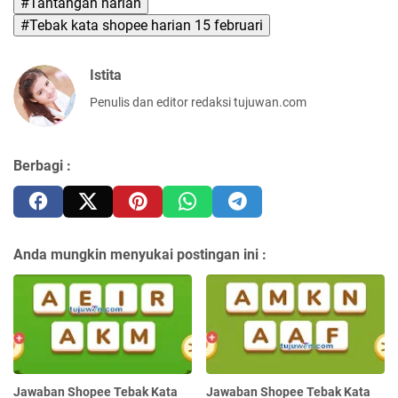
#Tantangan harian
#Tebak kata shopee harian 15 februari
Istita
Penulis dan editor redaksi tujuwan.com
Berbagi :
Anda mungkin menyukai postingan ini :
Jawaban Shopee Tebak Kata
Jawaban Shopee Tebak Kata