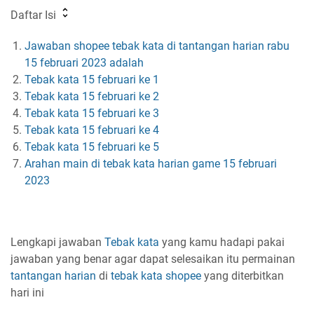
Daftar Isi
Jawaban shopee tebak kata di tantangan harian rabu
15 februari 2023 adalah
Tebak kata 15 februari ke 1
Tebak kata 15 februari ke 2
Tebak kata 15 februari ke 3
Tebak kata 15 februari ke 4
Tebak kata 15 februari ke 5
Arahan main di tebak kata harian game 15 februari
2023
Lengkapi jawaban
Tebak kata
yang kamu hadapi pakai
jawaban yang benar agar dapat selesaikan itu permainan
tantangan harian
di
tebak kata shopee
yang diterbitkan
hari ini