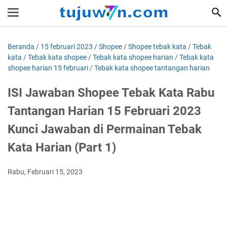
Beranda
/
15 februari 2023
/
Shopee
/
Shopee tebak kata
/
Tebak
kata
/
Tebak kata shopee
/
Tebak kata shopee harian
/
Tebak kata
shopee harian 15 februari
/
Tebak kata shopee tantangan harian
ISI Jawaban Shopee Tebak Kata Rabu
Tantangan Harian 15 Februari 2023
Kunci Jawaban di Permainan Tebak
Kata Harian (Part 1)
Rabu, Februari 15, 2023