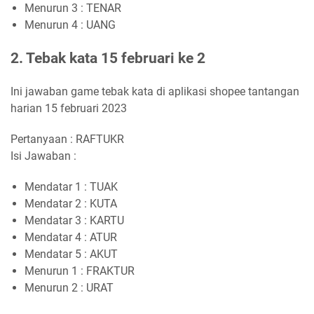
Menurun 3 : TENAR
Menurun 4 : UANG
2. Tebak kata 15 februari ke 2
Ini jawaban game tebak kata di aplikasi shopee tantangan
harian 15 februari 2023
Pertanyaan : RAFTUKR
Isi Jawaban :
Mendatar 1 : TUAK
Mendatar 2 : KUTA
Mendatar 3 : KARTU
Mendatar 4 : ATUR
Mendatar 5 : AKUT
Menurun 1 : FRAKTUR
Menurun 2 : URAT