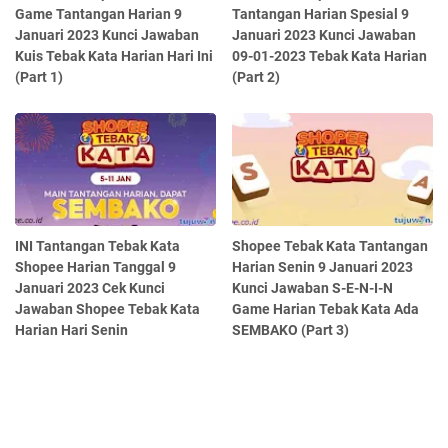
Game Tantangan Harian 9
Tantangan Harian Spesial 9
Januari 2023 Kunci Jawaban
Januari 2023 Kunci Jawaban
Kuis Tebak Kata Harian Hari Ini
09-01-2023 Tebak Kata Harian
(Part 1)
(Part 2)
INI Tantangan Tebak Kata
Shopee Tebak Kata Tantangan
Shopee Harian Tanggal 9
Harian Senin 9 Januari 2023
Januari 2023 Cek Kunci
Kunci Jawaban S-E-N-I-N
Jawaban Shopee Tebak Kata
Game Harian Tebak Kata Ada
Harian Hari Senin
SEMBAKO (Part 3)