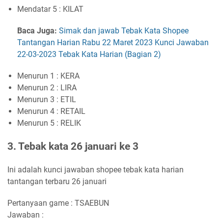
Mendatar 5 : KILAT
Baca Juga:
Simak dan jawab Tebak Kata Shopee
Tantangan Harian Rabu 22 Maret 2023 Kunci Jawaban
22-03-2023 Tebak Kata Harian (Bagian 2)
Menurun 1 : KERA
Menurun 2 : LIRA
Menurun 3 : ETIL
Menurun 4 : RETAIL
Menurun 5 : RELIK
3. Tebak kata 26 januari ke 3
Ini adalah kunci jawaban shopee tebak kata harian
tantangan terbaru 26 januari
Pertanyaan game : TSAEBUN
Jawaban :