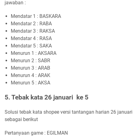
jawaban :
Mendatar 1 : BASKARA
Mendatar 2 : RABA
Mendatar 3 : RAKSA
Mendatar 4 : RASA
Mendatar 5 : SAKA
Menurun 1 : AKSARA
Menurun 2 : SABR
Menurun 3 : ARAB
Menurun 4 : ARAK
Menurun 5 : AKSA
5. Tebak kata 26 januari ke 5
Solusi tebak kata shopee versi tantangan harian 26 januari
sebagai berikut
Pertanyaan game : EGILMAN