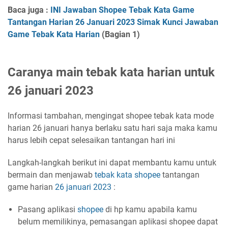
Baca juga :
INI Jawaban Shopee Tebak Kata Game
Tantangan Harian 26 Januari 2023 Simak Kunci Jawaban
Game Tebak Kata Harian
(Bagian 1)
Caranya main tebak kata harian untuk
26 januari 2023
Informasi tambahan, mengingat shopee tebak kata mode
harian 26 januari hanya berlaku satu hari saja maka kamu
harus lebih cepat selesaikan tantangan hari ini
Langkah-langkah berikut ini dapat membantu kamu untuk
bermain dan menjawab
tebak kata
shopee
tantangan
game harian
26 januari 2023
:
Pasang aplikasi
shopee
di hp kamu apabila kamu
belum memilikinya, pemasangan aplikasi shopee dapat