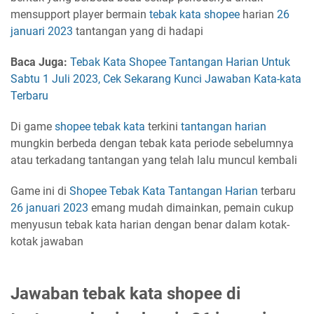
mensupport player bermain
tebak kata
shopee
harian
26
januari 2023
tantangan yang di hadapi
Baca Juga:
Tebak Kata Shopee Tantangan Harian Untuk
Sabtu 1 Juli 2023, Cek Sekarang Kunci Jawaban Kata-kata
Terbaru
Di game
shopee tebak kata
terkini
tantangan harian
mungkin berbeda dengan tebak kata periode sebelumnya
atau terkadang tantangan yang telah lalu muncul kembali
Game ini di
Shopee
Tebak Kata
Tantangan Harian
terbaru
26 januari 2023
emang mudah dimainkan, pemain cukup
menyusun tebak kata harian dengan benar dalam kotak-
kotak jawaban
Jawaban tebak kata shopee di