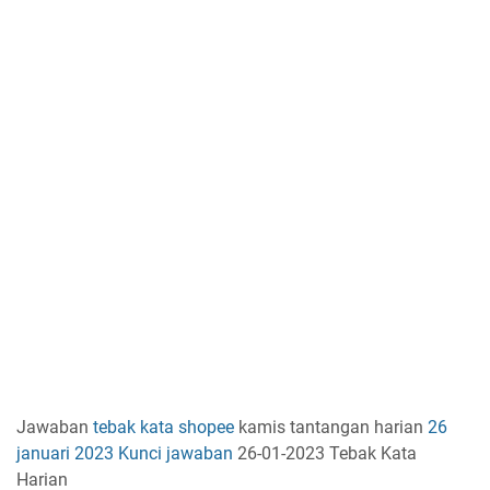
Jawaban
tebak kata
shopee
kamis tantangan harian
26
januari 2023
Kunci jawaban
26-01-2023 Tebak Kata
Harian