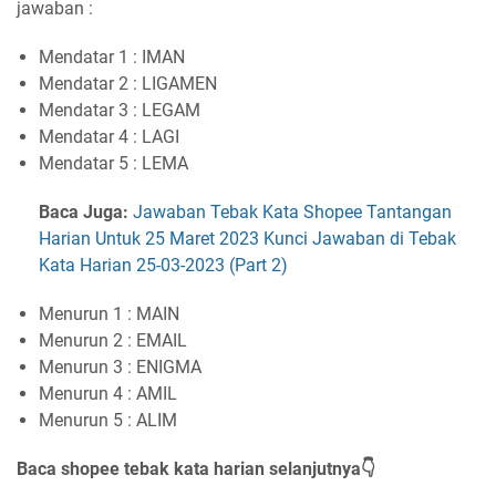
jawaban :
Mendatar 1 : IMAN
Mendatar 2 : LIGAMEN
Mendatar 3 : LEGAM
Mendatar 4 : LAGI
Mendatar 5 : LEMA
Baca Juga:
Jawaban Tebak Kata Shopee Tantangan
Harian Untuk 25 Maret 2023 Kunci Jawaban di Tebak
Kata Harian 25-03-2023 (Part 2)
Menurun 1 : MAIN
Menurun 2 : EMAIL
Menurun 3 : ENIGMA
Menurun 4 : AMIL
Menurun 5 : ALIM
Baca shopee tebak kata harian selanjutnya👇