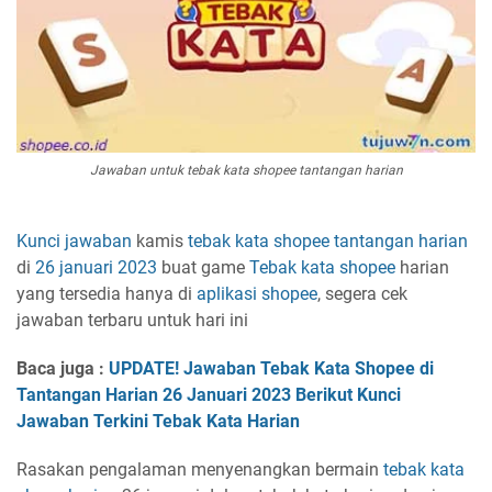
Jawaban untuk tebak kata shopee tantangan harian
Kunci jawaban
kamis
tebak kata
shopee
tantangan harian
di
26 januari 2023
buat game
Tebak kata
shopee
harian
yang tersedia hanya di
aplikasi
shopee
, segera cek
jawaban terbaru untuk hari ini
Baca juga :
UPDATE! Jawaban Tebak Kata Shopee di
Tantangan Harian 26 Januari 2023 Berikut Kunci
Jawaban Terkini Tebak Kata Harian
Rasakan pengalaman menyenangkan bermain
tebak kata