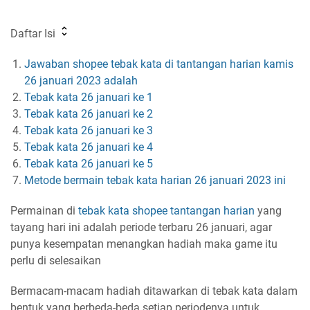
Daftar Isi
Jawaban shopee tebak kata di tantangan harian kamis
26 januari 2023 adalah
Tebak kata 26 januari ke 1
Tebak kata 26 januari ke 2
Tebak kata 26 januari ke 3
Tebak kata 26 januari ke 4
Tebak kata 26 januari ke 5
Metode bermain tebak kata harian 26 januari 2023 ini
Permainan di
tebak kata shopee
tantangan harian
yang
tayang hari ini adalah periode terbaru 26 januari, agar
punya kesempatan menangkan hadiah maka game itu
perlu di selesaikan
Bermacam-macam hadiah ditawarkan di tebak kata dalam
bentuk yang berbeda-beda setiap periodenya untuk