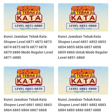
Kunci Jawaban Tebak Kata
Kunci Jawaban Tebak Kata
Shopee Level 6871 6872 6873
Shopee Level 6851 6852 6853
6874 6875 6876 6877 6878
6854 6855 6856 6857 6858
6879 6880 Mode Reguler Level
6859 6860 Untuk Mode Reguler
6871-6880
Level 6851-6860
Kunci Jawaban Tebak Kata
Kunci Jawaban Tebak Kata
Shopee Level 6861 6862 6863
Shopee Level 6881 6882 6883
6864 6865 6866 6867 6868
6884 6885 6886 6887 6888