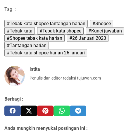
Tag
:
#Tebak kata shopee tantangan harian
#Shopee
#Tebak kata
#Tebak kata shopee
#Kunci jawaban
#Shopee tebak kata harian
#26 Januari 2023
#Tantangan harian
#Tebak kata shopee harian 26 januari
Istita
Penulis dan editor redaksi tujuwan.com
Berbagi :
Anda mungkin menyukai postingan ini :