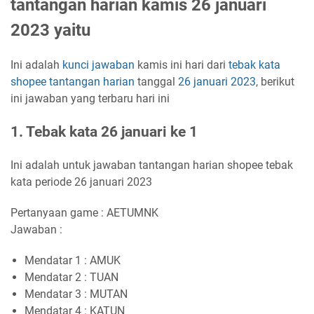
tantangan harian kamis 26 januari
2023 yaitu
Ini adalah
kunci jawaban
kamis ini hari dari
tebak kata
shopee
tantangan harian
tanggal
26 januari 2023
, berikut
ini jawaban yang terbaru hari ini
1. Tebak kata 26 januari ke 1
Ini adalah untuk jawaban tantangan harian shopee tebak
kata periode 26 januari 2023
Pertanyaan game : AETUMNK
Jawaban :
Mendatar 1 : AMUK
Mendatar 2 : TUAN
Mendatar 3 : MUTAN
Mendatar 4 : KATUN