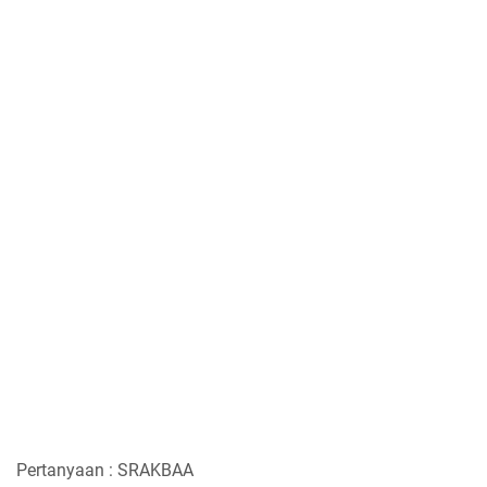
Pertanyaan : SRAKBAA