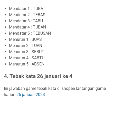
Mendatar 1 : TUBA
Mendatar 2 : TEBAS
Mendatar 3 : TABU
Mendatar 4 : TUBAN
Mendatar 5 : TEBUSAN
Menurun 1 : BUAS
Menurun 2 : TUAN
Menurun 3 : SEBUT
Menurun 4 : SABTU
Menurun 5 : ABSEN
4. Tebak kata 26 januari ke 4
Ini jawaban game tebak kata di shopee tantangan game
harian
26 januari 2023