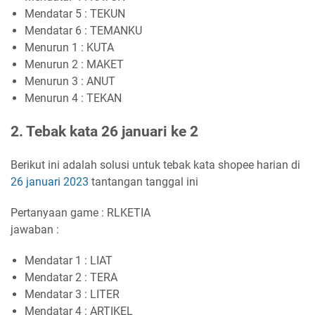
Mendatar 5 : TEKUN
Mendatar 6 : TEMANKU
Menurun 1 : KUTA
Menurun 2 : MAKET
Menurun 3 : ANUT
Menurun 4 : TEKAN
2. Tebak kata 26 januari ke 2
Berikut ini adalah solusi untuk tebak kata shopee harian di
26 januari 2023
tantangan tanggal ini
Pertanyaan game : RLKETIA
jawaban :
Mendatar 1 : LIAT
Mendatar 2 : TERA
Mendatar 3 : LITER
Mendatar 4 : ARTIKEL